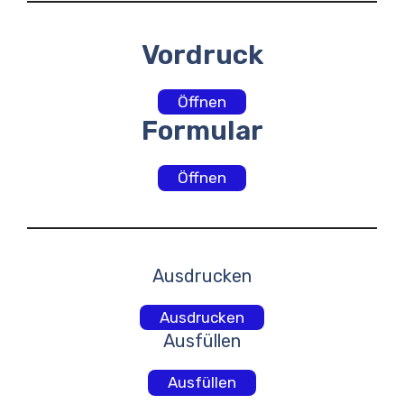
Vordruck
Öffnen
Formular
Öffnen
Ausdrucken
Ausdrucken
Ausfüllen
Ausfüllen