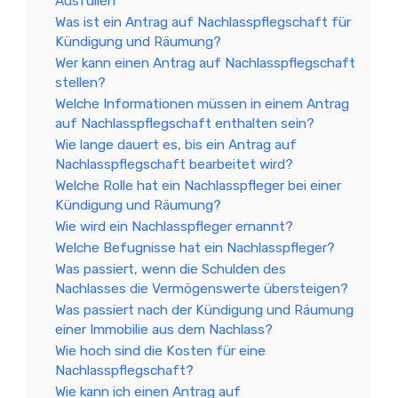
Ausfüllen
Was ist ein Antrag auf Nachlasspflegschaft für
Kündigung und Räumung?
Wer kann einen Antrag auf Nachlasspflegschaft
stellen?
Welche Informationen müssen in einem Antrag
auf Nachlasspflegschaft enthalten sein?
Wie lange dauert es, bis ein Antrag auf
Nachlasspflegschaft bearbeitet wird?
Welche Rolle hat ein Nachlasspfleger bei einer
Kündigung und Räumung?
Wie wird ein Nachlasspfleger ernannt?
Welche Befugnisse hat ein Nachlasspfleger?
Was passiert, wenn die Schulden des
Nachlasses die Vermögenswerte übersteigen?
Was passiert nach der Kündigung und Räumung
einer Immobilie aus dem Nachlass?
Wie hoch sind die Kosten für eine
Nachlasspflegschaft?
Wie kann ich einen Antrag auf