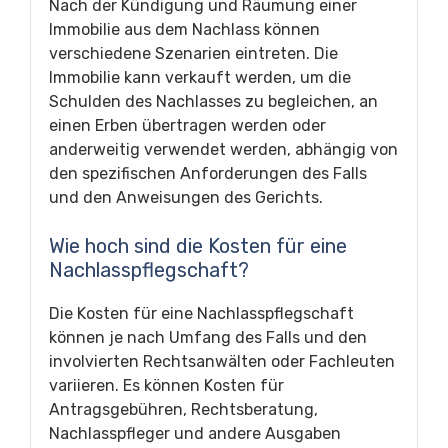
Nach der Kündigung und Räumung einer
Immobilie aus dem Nachlass können
verschiedene Szenarien eintreten. Die
Immobilie kann verkauft werden, um die
Schulden des Nachlasses zu begleichen, an
einen Erben übertragen werden oder
anderweitig verwendet werden, abhängig von
den spezifischen Anforderungen des Falls
und den Anweisungen des Gerichts.
Wie hoch sind die Kosten für eine
Nachlasspflegschaft?
Die Kosten für eine Nachlasspflegschaft
können je nach Umfang des Falls und den
involvierten Rechtsanwälten oder Fachleuten
variieren. Es können Kosten für
Antragsgebühren, Rechtsberatung,
Nachlasspfleger und andere Ausgaben