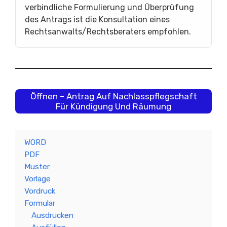
verbindliche Formulierung und Überprüfung
des Antrags ist die Konsultation eines
Rechtsanwalts/Rechtsberaters empfohlen.
Öffnen – Antrag Auf Nachlasspflegschaft
Für Kündigung Und Räumung
WORD
PDF
Muster
Vorlage
Vordruck
Formular
Ausdrucken