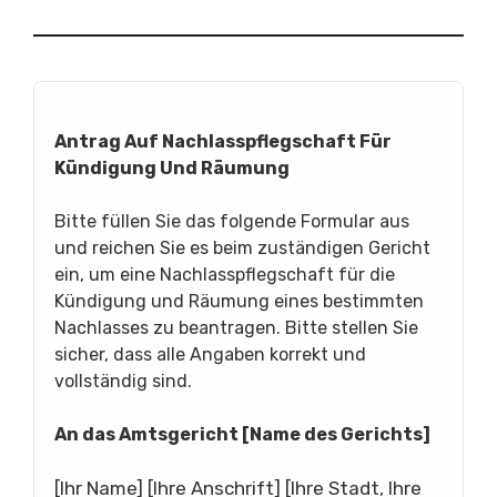
Antrag Auf Nachlasspflegschaft Für
Kündigung Und Räumung
Bitte füllen Sie das folgende Formular aus
und reichen Sie es beim zuständigen Gericht
ein, um eine Nachlasspflegschaft für die
Kündigung und Räumung eines bestimmten
Nachlasses zu beantragen. Bitte stellen Sie
sicher, dass alle Angaben korrekt und
vollständig sind.
An das Amtsgericht [Name des Gerichts]
[Ihr Name] [Ihre Anschrift] [Ihre Stadt, Ihre