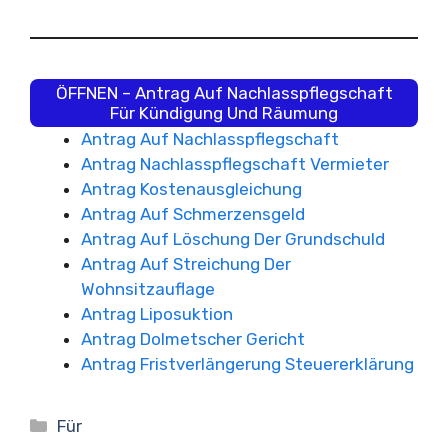
ÖFFNEN – Antrag Auf Nachlasspflegschaft
Für Kündigung Und Räumung
Antrag Auf Nachlasspflegschaft
Antrag Nachlasspflegschaft Vermieter
Antrag Kostenausgleichung
Antrag Auf Schmerzensgeld
Antrag Auf Löschung Der Grundschuld
Antrag Auf Streichung Der
Wohnsitzauflage
Antrag Liposuktion
Antrag Dolmetscher Gericht
Antrag Fristverlängerung Steuererklärung
Kategorien
Für