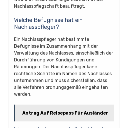
Nachlasspflegschaft beauftragt.
Welche Befugnisse hat ein
Nachlasspfleger?
Ein Nachlasspfleger hat bestimmte
Befugnisse im Zusammenhang mit der
Verwaltung des Nachlasses, einschließlich der
Durchführung von Kündigungen und
Räumungen. Der Nachlasspfleger kann
rechtliche Schritte im Namen des Nachlasses
unternehmen und muss sicherstellen, dass
alle Verfahren ordnungsgemäß eingehalten
werden.
Antrag Auf Reisepass Für Ausländer