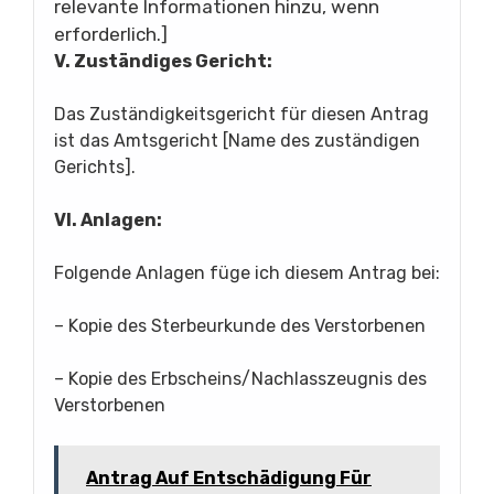
relevante Informationen hinzu, wenn
erforderlich.]
V. Zuständiges Gericht:
Das Zuständigkeitsgericht für diesen Antrag
ist das Amtsgericht [Name des zuständigen
Gerichts].
VI. Anlagen:
Folgende Anlagen füge ich diesem Antrag bei:
– Kopie des Sterbeurkunde des Verstorbenen
– Kopie des Erbscheins/Nachlasszeugnis des
Verstorbenen
Antrag Auf Entschädigung Für