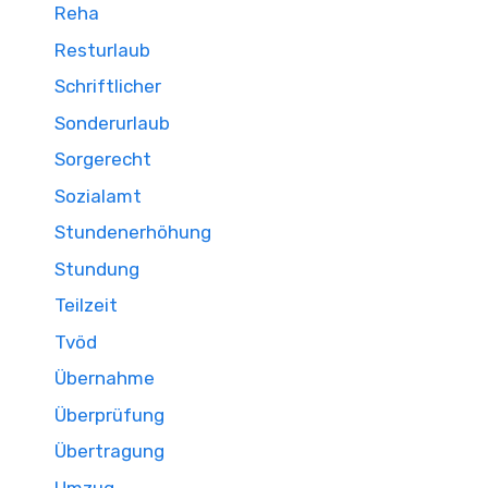
Reha
Resturlaub
Schriftlicher
Sonderurlaub
Sorgerecht
Sozialamt
Stundenerhöhung
Stundung
Teilzeit
Tvöd
Übernahme
Überprüfung
Übertragung
Umzug