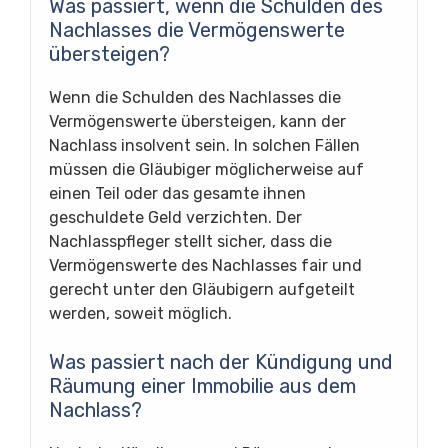
Was passiert, wenn die Schulden des
Nachlasses die Vermögenswerte
übersteigen?
Wenn die Schulden des Nachlasses die
Vermögenswerte übersteigen, kann der
Nachlass insolvent sein. In solchen Fällen
müssen die Gläubiger möglicherweise auf
einen Teil oder das gesamte ihnen
geschuldete Geld verzichten. Der
Nachlasspfleger stellt sicher, dass die
Vermögenswerte des Nachlasses fair und
gerecht unter den Gläubigern aufgeteilt
werden, soweit möglich.
Was passiert nach der Kündigung und
Räumung einer Immobilie aus dem
Nachlass?