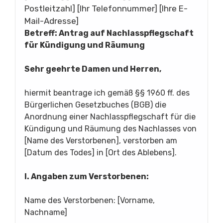
Postleitzahl] [Ihr Telefonnummer] [Ihre E-
Mail-Adresse]
Betreff: Antrag auf Nachlasspflegschaft
für Kündigung und Räumung
Sehr geehrte Damen und Herren,
hiermit beantrage ich gemäß §§ 1960 ff. des
Bürgerlichen Gesetzbuches (BGB) die
Anordnung einer Nachlasspflegschaft für die
Kündigung und Räumung des Nachlasses von
[Name des Verstorbenen], verstorben am
[Datum des Todes] in [Ort des Ablebens].
I. Angaben zum Verstorbenen:
Name des Verstorbenen: [Vorname,
Nachname]