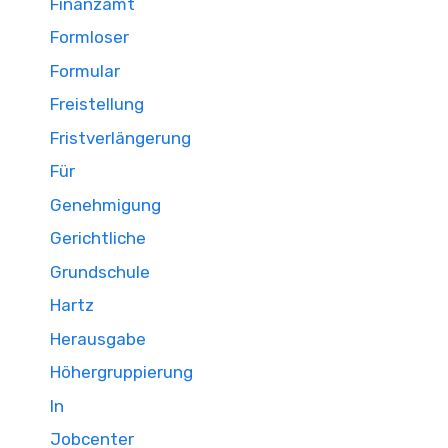
Finanzamt
Formloser
Formular
Freistellung
Fristverlängerung
Für
Genehmigung
Gerichtliche
Grundschule
Hartz
Herausgabe
Höhergruppierung
In
Jobcenter