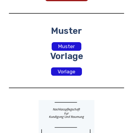
Muster
Muster
Vorlage
Vorlage