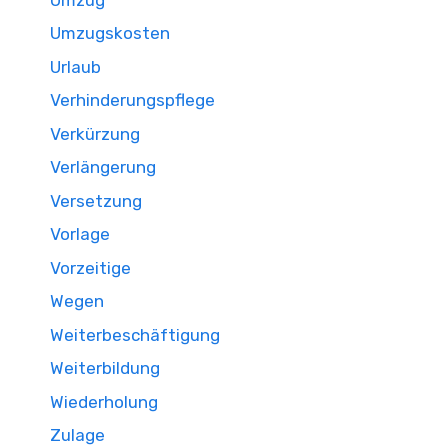
Umzugskosten
Urlaub
Verhinderungspflege
Verkürzung
Verlängerung
Versetzung
Vorlage
Vorzeitige
Wegen
Weiterbeschäftigung
Weiterbildung
Wiederholung
Zulage