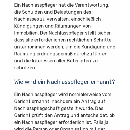
Ein Nachlasspfleger hat die Verantwortung,
die Schulden und Belastungen des
Nachlasses zu verwalten, einschließlich
Kündigungen und Räumungen von
Immobilien. Der Nachlasspfleger stellt sicher,
dass alle erforderlichen rechtlichen Schritte
unternommen werden, um die Kündigung und
Räumung ordnungsgemäß durchzuführen
und die Interessen aller Beteiligten zu
schützen.
Wie wird ein Nachlasspfleger ernannt?
Ein Nachlasspfleger wird normalerweise vom
Gericht ernannt, nachdem ein Antrag auf
Nachlasspflegschaft gestellt wurde. Das
Gericht prüft den Antrag und entscheidet, ob
ein Nachlasspfleger erforderlich ist. Falls ja,
wird die Person oder Organisation mit der