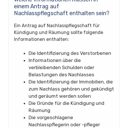
einem Antrag auf
Nachlasspflegschaft enthalten sein?
Ein Antrag auf Nachlasspflegschaft für
Kündigung und Räumung sollte folgende
Informationen enthalten:
Die Identifizierung des Verstorbenen
Informationen über die
verbleibenden Schulden oder
Belastungen des Nachlasses
Die Identifizierung der Immobilien, die
zum Nachlass gehören und gekündigt
und geräumt werden sollen
Die Gründe für die Kündigung und
Räumung
Die vorgeschlagene
Nachlasspflegerin oder -pfleger