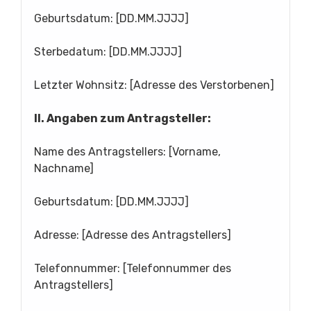
Geburtsdatum: [DD.MM.JJJJ]
Sterbedatum: [DD.MM.JJJJ]
Letzter Wohnsitz: [Adresse des Verstorbenen]
II. Angaben zum Antragsteller:
Name des Antragstellers: [Vorname,
Nachname]
Geburtsdatum: [DD.MM.JJJJ]
Adresse: [Adresse des Antragstellers]
Telefonnummer: [Telefonnummer des
Antragstellers]