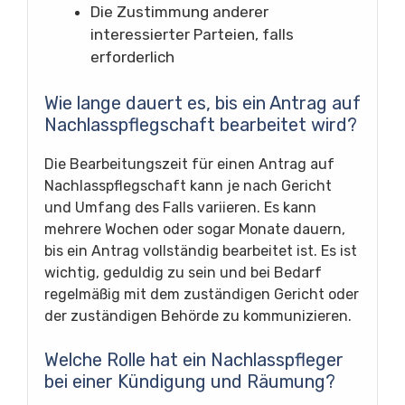
Die Zustimmung anderer
interessierter Parteien, falls
erforderlich
Wie lange dauert es, bis ein Antrag auf
Nachlasspflegschaft bearbeitet wird?
Die Bearbeitungszeit für einen Antrag auf
Nachlasspflegschaft kann je nach Gericht
und Umfang des Falls variieren. Es kann
mehrere Wochen oder sogar Monate dauern,
bis ein Antrag vollständig bearbeitet ist. Es ist
wichtig, geduldig zu sein und bei Bedarf
regelmäßig mit dem zuständigen Gericht oder
der zuständigen Behörde zu kommunizieren.
Welche Rolle hat ein Nachlasspfleger
bei einer Kündigung und Räumung?