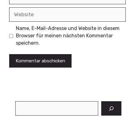
Mail
Website
Name, E-Mail-Adresse und Website in diesem
Browser für meinen nächsten Kommentar
speichern.
Suchen