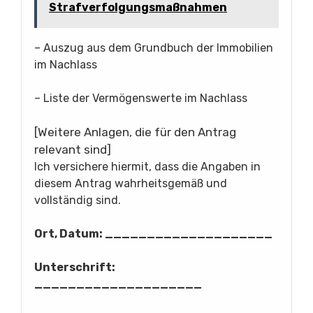
Strafverfolgungsmaßnahmen
– Auszug aus dem Grundbuch der Immobilien
im Nachlass
– Liste der Vermögenswerte im Nachlass
[Weitere Anlagen, die für den Antrag
relevant sind]
Ich versichere hiermit, dass die Angaben in
diesem Antrag wahrheitsgemäß und
vollständig sind.
Ort, Datum: ____________________
Unterschrift:
____________________