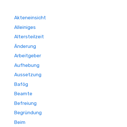
Akteneinsicht
Alleiniges
Altersteilzeit
Änderung
Arbeitgeber
Aufhebung
Aussetzung
Bafög
Beamte
Befreiung
Begründung
Beim