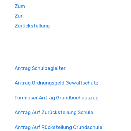
Zum
Zur
Zurückstellung
Antrag Schulbegleiter
Antrag Ordnungsgeld Gewaltschutz
Formloser Antrag Grundbuchauszug
Antrag Auf Zurückstellung Schule
Antrag Auf Rückstellung Grundschule