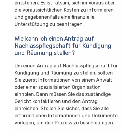
entstehen. Es ist ratsam, sich im Voraus über
die voraussichtlichen Kosten zu informieren
und gegebenenfalls eine finanzielle
Unterstützung zu beantragen.
Wie kann ich einen Antrag auf
Nachlasspflegschaft für Kündigung
und Räumung stellen?
Um einen Antrag auf Nachlasspflegschaft für
Kündigung und Räumung zu stellen, sollten
Sie zuerst Informationen von einem Anwalt
oder einer spezialisierten Organisation
einholen. Dann müssen Sie das zuständige
Gericht kontaktieren und den Antrag
einreichen. Stellen Sie sicher, dass Sie alle
erforderlichen Informationen und Dokumente
vorlegen, um den Prozess zu beschleunigen.