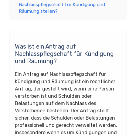
Nachlasspflegschaft für Kündigung und
Räumung stellen?
Was ist ein Antrag auf
Nachlasspflegschaft für Kündigung
und Räumung?
Ein Antrag auf Nachlasspflegschaft für
Kündigung und Räumung ist ein rechtlicher
Antrag, der gestellt wird, wenn eine Person
verstorben ist und Schulden oder
Belastungen auf dem Nachlass des
Verstorbenen bestehen. Der Antrag stellt
sicher, dass die Schulden oder Belastungen
professionell und gerecht verwaltet werden,
insbesondere wenn es um Kündigungen und