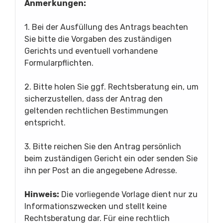
Anmerkungen:
1. Bei der Ausfüllung des Antrags beachten
Sie bitte die Vorgaben des zuständigen
Gerichts und eventuell vorhandene
Formularpflichten.
2. Bitte holen Sie ggf. Rechtsberatung ein, um
sicherzustellen, dass der Antrag den
geltenden rechtlichen Bestimmungen
entspricht.
3. Bitte reichen Sie den Antrag persönlich
beim zuständigen Gericht ein oder senden Sie
ihn per Post an die angegebene Adresse.
Hinweis:
Die vorliegende Vorlage dient nur zu
Informationszwecken und stellt keine
Rechtsberatung dar. Für eine rechtlich