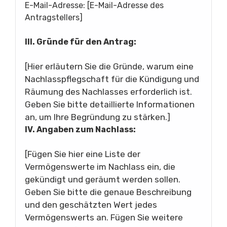
E-Mail-Adresse: [E-Mail-Adresse des
Antragstellers]
III. Gründe für den Antrag:
[Hier erläutern Sie die Gründe, warum eine
Nachlasspflegschaft für die Kündigung und
Räumung des Nachlasses erforderlich ist.
Geben Sie bitte detaillierte Informationen
an, um Ihre Begründung zu stärken.]
IV. Angaben zum Nachlass:
[Fügen Sie hier eine Liste der
Vermögenswerte im Nachlass ein, die
gekündigt und geräumt werden sollen.
Geben Sie bitte die genaue Beschreibung
und den geschätzten Wert jedes
Vermögenswerts an. Fügen Sie weitere