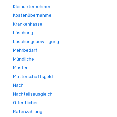
Kleinunternehmer
Kostenübernahme
Krankenkasse
Löschung
Löschungsbewilligung
Mehrbedarf
Mündliche
Muster
Mutterschaftsgeld
Nach
Nachteilsausgleich
Öffentlicher
Ratenzahlung