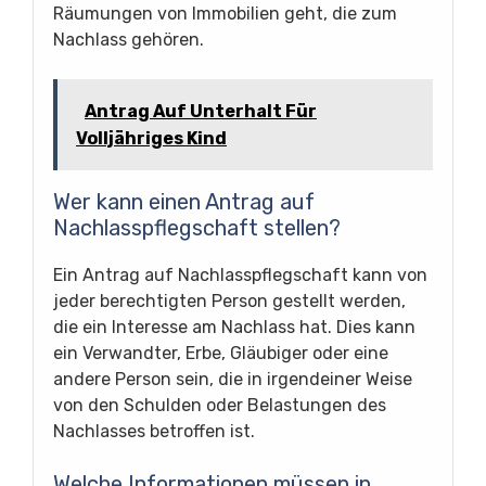
Räumungen von Immobilien geht, die zum
Nachlass gehören.
Antrag Auf Unterhalt Für
Volljähriges Kind
Wer kann einen Antrag auf
Nachlasspflegschaft stellen?
Ein Antrag auf Nachlasspflegschaft kann von
jeder berechtigten Person gestellt werden,
die ein Interesse am Nachlass hat. Dies kann
ein Verwandter, Erbe, Gläubiger oder eine
andere Person sein, die in irgendeiner Weise
von den Schulden oder Belastungen des
Nachlasses betroffen ist.
Welche Informationen müssen in