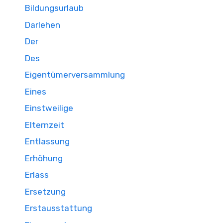
Bildungsurlaub
Darlehen
Der
Des
Eigentümerversammlung
Eines
Einstweilige
Elternzeit
Entlassung
Erhöhung
Erlass
Ersetzung
Erstausstattung