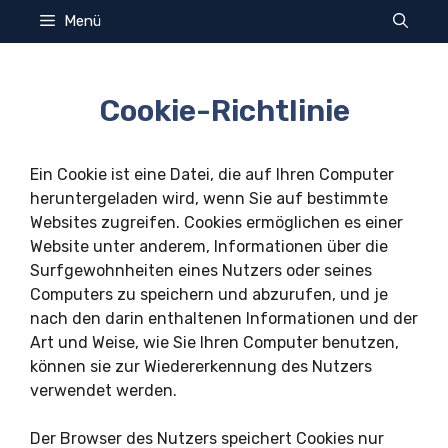
Zum
Menü
Inhalt
springen
Cookie-Richtlinie
Ein Cookie ist eine Datei, die auf Ihren Computer
heruntergeladen wird, wenn Sie auf bestimmte
Websites zugreifen. Cookies ermöglichen es einer
Website unter anderem, Informationen über die
Surfgewohnheiten eines Nutzers oder seines
Computers zu speichern und abzurufen, und je
nach den darin enthaltenen Informationen und der
Art und Weise, wie Sie Ihren Computer benutzen,
können sie zur Wiedererkennung des Nutzers
verwendet werden.
Der Browser des Nutzers speichert Cookies nur