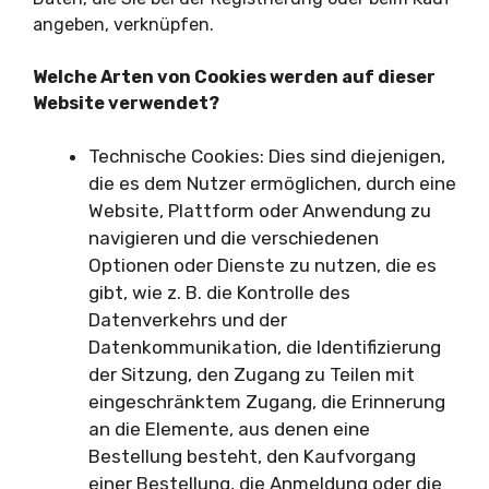
angeben, verknüpfen.
Welche Arten von Cookies werden auf dieser
Website verwendet?
Technische Cookies: Dies sind diejenigen,
die es dem Nutzer ermöglichen, durch eine
Website, Plattform oder Anwendung zu
navigieren und die verschiedenen
Optionen oder Dienste zu nutzen, die es
gibt, wie z. B. die Kontrolle des
Datenverkehrs und der
Datenkommunikation, die Identifizierung
der Sitzung, den Zugang zu Teilen mit
eingeschränktem Zugang, die Erinnerung
an die Elemente, aus denen eine
Bestellung besteht, den Kaufvorgang
einer Bestellung, die Anmeldung oder die