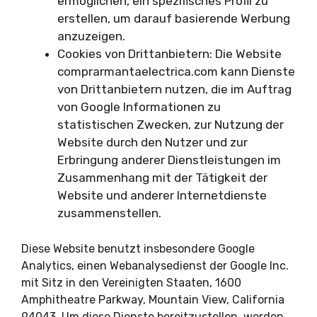
ermöglichen, ein spezifisches Profil zu
erstellen, um darauf basierende Werbung
anzuzeigen.
Cookies von Drittanbietern: Die Website
comprarmantaelectrica.com kann Dienste
von Drittanbietern nutzen, die im Auftrag
von Google Informationen zu
statistischen Zwecken, zur Nutzung der
Website durch den Nutzer und zur
Erbringung anderer Dienstleistungen im
Zusammenhang mit der Tätigkeit der
Website und anderer Internetdienste
zusammenstellen.
Diese Website benutzt insbesondere Google
Analytics, einen Webanalysedienst der Google Inc.
mit Sitz in den Vereinigten Staaten, 1600
Amphitheatre Parkway, Mountain View, California
94043. Um diese Dienste bereitzustellen, werden