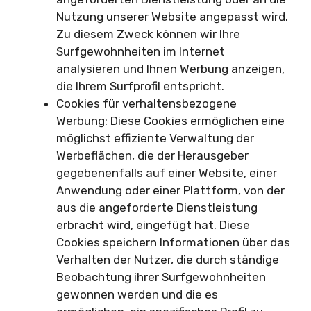
Nutzung unserer Website angepasst wird.
Zu diesem Zweck können wir Ihre
Surfgewohnheiten im Internet
analysieren und Ihnen Werbung anzeigen,
die Ihrem Surfprofil entspricht.
Cookies für verhaltensbezogene
Werbung: Diese Cookies ermöglichen eine
möglichst effiziente Verwaltung der
Werbeflächen, die der Herausgeber
gegebenenfalls auf einer Website, einer
Anwendung oder einer Plattform, von der
aus die angeforderte Dienstleistung
erbracht wird, eingefügt hat. Diese
Cookies speichern Informationen über das
Verhalten der Nutzer, die durch ständige
Beobachtung ihrer Surfgewohnheiten
gewonnen werden und die es