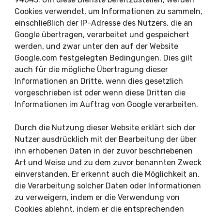
Cookies verwendet, um Informationen zu sammeln,
einschließlich der IP-Adresse des Nutzers, die an
Google übertragen, verarbeitet und gespeichert
werden, und zwar unter den auf der Website
Google.com festgelegten Bedingungen. Dies gilt
auch für die mögliche Übertragung dieser
Informationen an Dritte, wenn dies gesetzlich
vorgeschrieben ist oder wenn diese Dritten die
Informationen im Auftrag von Google verarbeiten.
Durch die Nutzung dieser Website erklärt sich der
Nutzer ausdrücklich mit der Bearbeitung der über
ihn erhobenen Daten in der zuvor beschriebenen
Art und Weise und zu dem zuvor benannten Zweck
einverstanden. Er erkennt auch die Möglichkeit an,
die Verarbeitung solcher Daten oder Informationen
zu verweigern, indem er die Verwendung von
Cookies ablehnt, indem er die entsprechenden