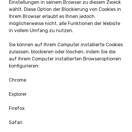
Einstellungen in seinem Browser zu diesem Zweck
wählt. Diese Option der Blockierung von Cookies in
Ihrem Browser erlaubt es Ihnen jedoch
möglicherweise nicht, alle Funktionen der Website
in vollem Umfang zu nutzen.
Sie können auf Ihrem Computer installierte Cookies
zulassen, blockieren oder löschen, indem Sie die
auf Ihrem Computer installierten Browseroptionen
konfigurieren:
Chrome
Explorer
Firefox
Safari