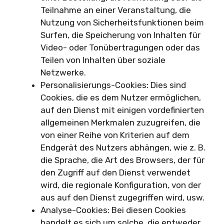
Teilnahme an einer Veranstaltung, die
Nutzung von Sicherheitsfunktionen beim
Surfen, die Speicherung von Inhalten für
Video- oder Tonübertragungen oder das
Teilen von Inhalten über soziale
Netzwerke.
Personalisierungs-Cookies: Dies sind
Cookies, die es dem Nutzer ermöglichen,
auf den Dienst mit einigen vordefinierten
allgemeinen Merkmalen zuzugreifen, die
von einer Reihe von Kriterien auf dem
Endgerät des Nutzers abhängen, wie z. B.
die Sprache, die Art des Browsers, der für
den Zugriff auf den Dienst verwendet
wird, die regionale Konfiguration, von der
aus auf den Dienst zugegriffen wird, usw.
Analyse-Cookies: Bei diesen Cookies
handelt es sich um solche, die entweder