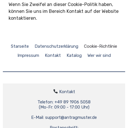
Wenn Sie Zweifel an dieser Cookie-Politik haben,
können Sie uns im Bereich Kontakt auf der Website
kontaktieren.
Starseite
Datenschutzerklärung
Cookie-Richtlinie
Impressum
Kontakt
Katalog
Wer wir sind
 Kontakt

Telefon: +49 89 1906 5058

(Mo-Fr: 09:00 - 17:00 Uhr)

E-Mail: 
support@antragmuster.de
Postanschrift:
