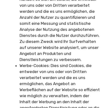
von uns oder von Dritten verarbeitet
werden und die es uns ermöglichen, die
Anzahl der Nutzer zu quantifizieren und
somit eine Messung und statistische
Analyse der Nutzung des angebotenen
Dienstes durch die Nutzer durchzuführen.
Zu diesem Zweck wird Ihr Surfverhalten
auf unserer Website analysiert, um unser
Angebot an Produkten und
Dienstleistungen zu verbessern.
Werbe-Cookies: Dies sind Cookies, die
entweder von uns oder von Dritten
verarbeitet werden und die es uns
ermöglichen, das Angebot an
Werbeflächen auf der Website so effizient
wie möglich zu verwalten, indem der
Inhalt der Werbung an den Inhalt der
angeforderten Dienstleistung oder an die