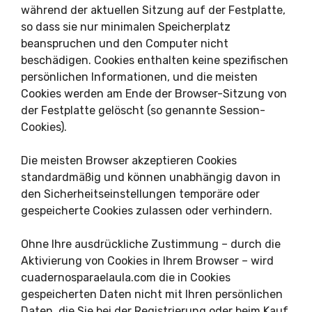
während der aktuellen Sitzung auf der Festplatte,
so dass sie nur minimalen Speicherplatz
beanspruchen und den Computer nicht
beschädigen. Cookies enthalten keine spezifischen
persönlichen Informationen, und die meisten
Cookies werden am Ende der Browser-Sitzung von
der Festplatte gelöscht (so genannte Session-
Cookies).
Die meisten Browser akzeptieren Cookies
standardmäßig und können unabhängig davon in
den Sicherheitseinstellungen temporäre oder
gespeicherte Cookies zulassen oder verhindern.
Ohne Ihre ausdrückliche Zustimmung – durch die
Aktivierung von Cookies in Ihrem Browser – wird
cuadernosparaelaula.com die in Cookies
gespeicherten Daten nicht mit Ihren persönlichen
Daten, die Sie bei der Registrierung oder beim Kauf