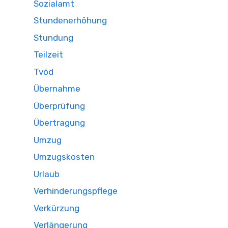
Sozialamt
Stundenerhöhung
Stundung
Teilzeit
Tvöd
Übernahme
Überprüfung
Übertragung
Umzug
Umzugskosten
Urlaub
Verhinderungspflege
Verkürzung
Verlängerung