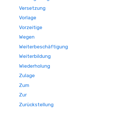
Versetzung
Vorlage
Vorzeitige
Wegen
Weiterbeschäftigung
Weiterbildung
Wiederholung
Zulage
Zum
Zur
Zurückstellung