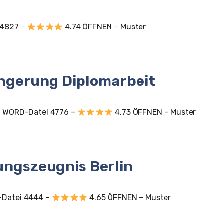
 4827 –
4.74 ÖFFNEN – Muster
ängerung Diplomarbeit
nd WORD-Datei 4776 –
4.73 ÖFFNEN – Muster
ungszeugnis Berlin
-Datei 4444 –
4.65 ÖFFNEN – Muster