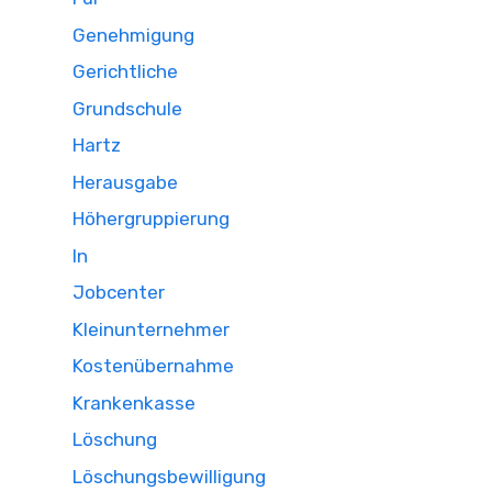
Genehmigung
Gerichtliche
Grundschule
Hartz
Herausgabe
Höhergruppierung
In
Jobcenter
Kleinunternehmer
Kostenübernahme
Krankenkasse
Löschung
Löschungsbewilligung