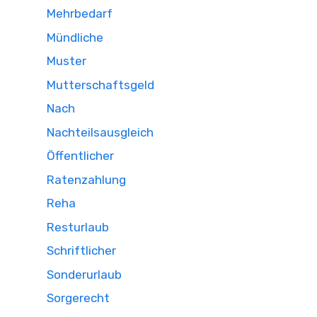
Mehrbedarf
Mündliche
Muster
Mutterschaftsgeld
Nach
Nachteilsausgleich
Öffentlicher
Ratenzahlung
Reha
Resturlaub
Schriftlicher
Sonderurlaub
Sorgerecht