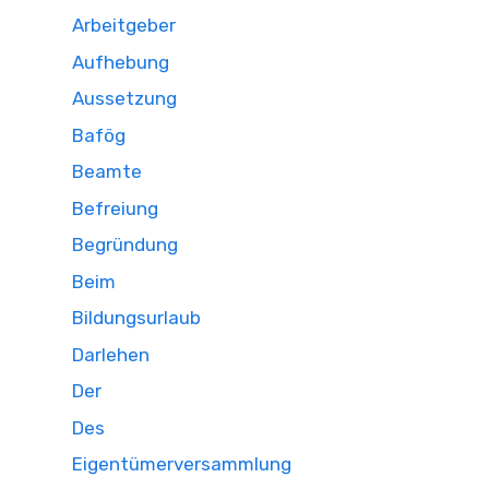
Arbeitgeber
Aufhebung
Aussetzung
Bafög
Beamte
Befreiung
Begründung
Beim
Bildungsurlaub
Darlehen
Der
Des
Eigentümerversammlung