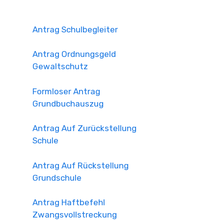
Antrag Schulbegleiter
Antrag Ordnungsgeld
Gewaltschutz
Formloser Antrag
Grundbuchauszug
Antrag Auf Zurückstellung
Schule
Antrag Auf Rückstellung
Grundschule
Antrag Haftbefehl
Zwangsvollstreckung