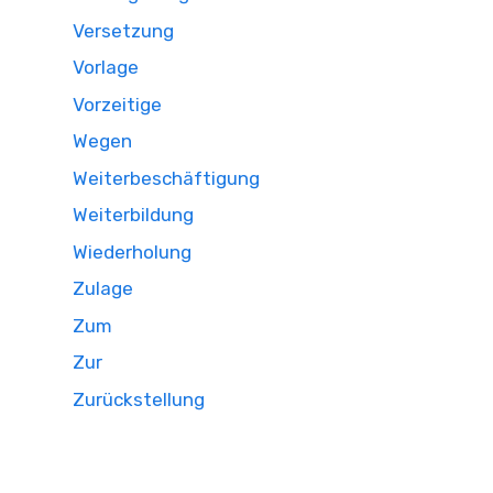
Versetzung
Vorlage
Vorzeitige
Wegen
Weiterbeschäftigung
Weiterbildung
Wiederholung
Zulage
Zum
Zur
Zurückstellung