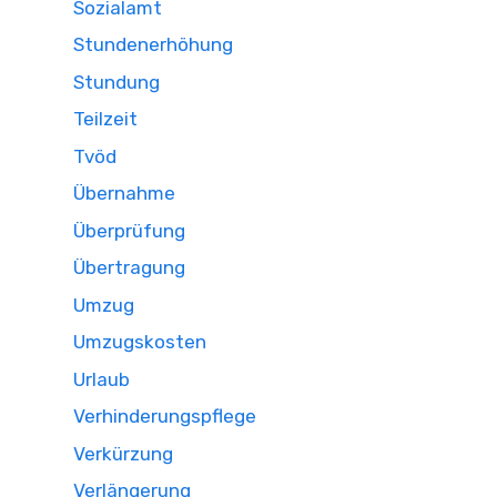
Sozialamt
Stundenerhöhung
Stundung
Teilzeit
Tvöd
Übernahme
Überprüfung
Übertragung
Umzug
Umzugskosten
Urlaub
Verhinderungspflege
Verkürzung
Verlängerung