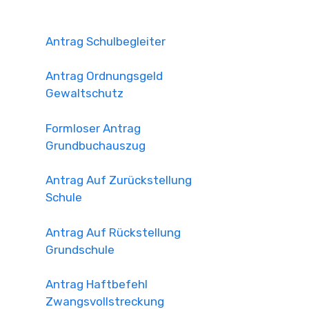
Antrag Schulbegleiter
Antrag Ordnungsgeld
Gewaltschutz
Formloser Antrag
Grundbuchauszug
Antrag Auf Zurückstellung
Schule
Antrag Auf Rückstellung
Grundschule
Antrag Haftbefehl
Zwangsvollstreckung