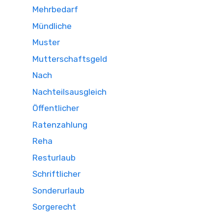
Mehrbedarf
Mündliche
Muster
Mutterschaftsgeld
Nach
Nachteilsausgleich
Öffentlicher
Ratenzahlung
Reha
Resturlaub
Schriftlicher
Sonderurlaub
Sorgerecht