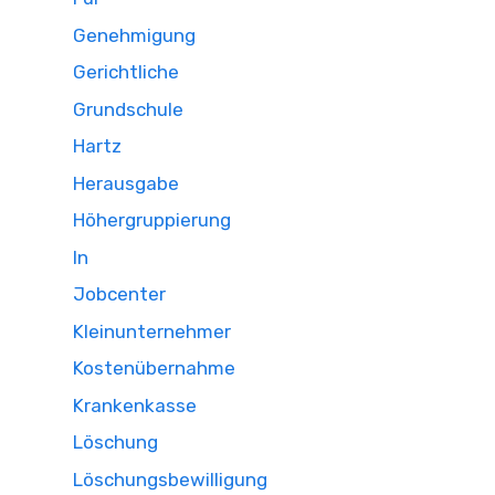
Genehmigung
Gerichtliche
Grundschule
Hartz
Herausgabe
Höhergruppierung
In
Jobcenter
Kleinunternehmer
Kostenübernahme
Krankenkasse
Löschung
Löschungsbewilligung