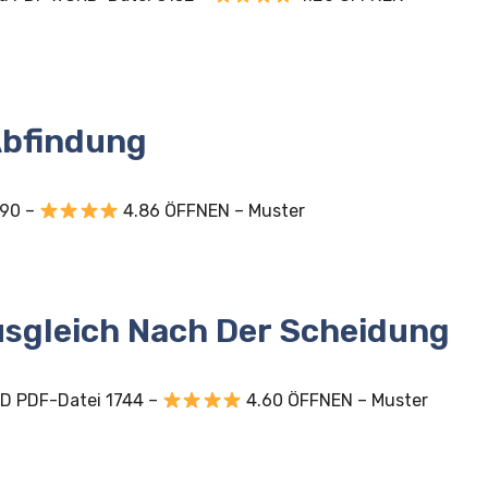
Abfindung
790 –
4.86 ÖFFNEN – Muster
sgleich Nach Der Scheidung
D PDF-Datei 1744 –
4.60 ÖFFNEN – Muster