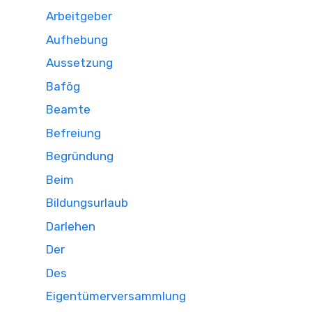
Arbeitgeber
Aufhebung
Aussetzung
Bafög
Beamte
Befreiung
Begründung
Beim
Bildungsurlaub
Darlehen
Der
Des
Eigentümerversammlung