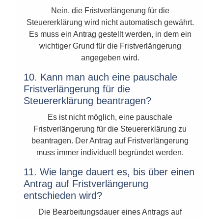
Nein, die Fristverlängerung für die
Steuererklärung wird nicht automatisch gewährt.
Es muss ein Antrag gestellt werden, in dem ein
wichtiger Grund für die Fristverlängerung
angegeben wird.
10. Kann man auch eine pauschale
Fristverlängerung für die
Steuererklärung beantragen?
Es ist nicht möglich, eine pauschale
Fristverlängerung für die Steuererklärung zu
beantragen. Der Antrag auf Fristverlängerung
muss immer individuell begründet werden.
11. Wie lange dauert es, bis über einen
Antrag auf Fristverlängerung
entschieden wird?
Die Bearbeitungsdauer eines Antrags auf