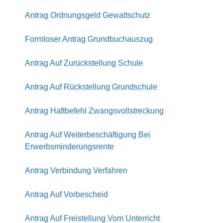
Antrag Ordnungsgeld Gewaltschutz
Formloser Antrag Grundbuchauszug
Antrag Auf Zurückstellung Schule
Antrag Auf Rückstellung Grundschule
Antrag Haftbefehl Zwangsvollstreckung
Antrag Auf Weiterbeschäftigung Bei
Erwerbsminderungsrente
Antrag Verbindung Verfahren
Antrag Auf Vorbescheid
Antrag Auf Freistellung Vom Unterricht