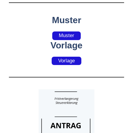
Muster
Muster
Vorlage
Vorlage