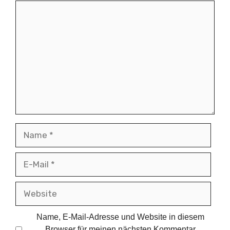
Kommentar
Name
E-
Mail
Website
Name, E-Mail-Adresse und Website in diesem
Browser für meinen nächsten Kommentar