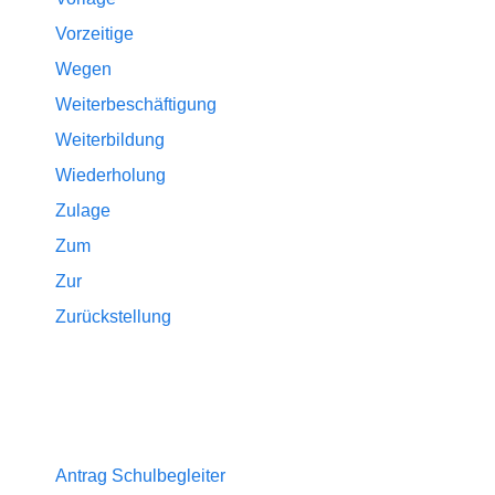
Vorzeitige
Wegen
Weiterbeschäftigung
Weiterbildung
Wiederholung
Zulage
Zum
Zur
Zurückstellung
Antrag Schulbegleiter