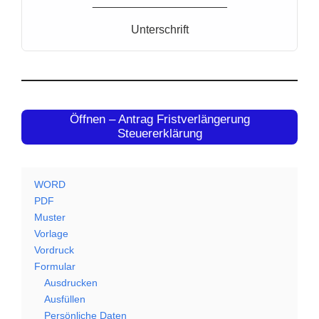
_____________________
Unterschrift
Öffnen – Antrag Fristverlängerung
Steuererklärung
WORD
PDF
Muster
Vorlage
Vordruck
Formular
Ausdrucken
Ausfüllen
Persönliche Daten