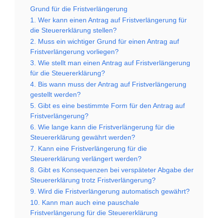
Grund für die Fristverlängerung
1. Wer kann einen Antrag auf Fristverlängerung für
die Steuererklärung stellen?
2. Muss ein wichtiger Grund für einen Antrag auf
Fristverlängerung vorliegen?
3. Wie stellt man einen Antrag auf Fristverlängerung
für die Steuererklärung?
4. Bis wann muss der Antrag auf Fristverlängerung
gestellt werden?
5. Gibt es eine bestimmte Form für den Antrag auf
Fristverlängerung?
6. Wie lange kann die Fristverlängerung für die
Steuererklärung gewährt werden?
7. Kann eine Fristverlängerung für die
Steuererklärung verlängert werden?
8. Gibt es Konsequenzen bei verspäteter Abgabe der
Steuererklärung trotz Fristverlängerung?
9. Wird die Fristverlängerung automatisch gewährt?
10. Kann man auch eine pauschale
Fristverlängerung für die Steuererklärung