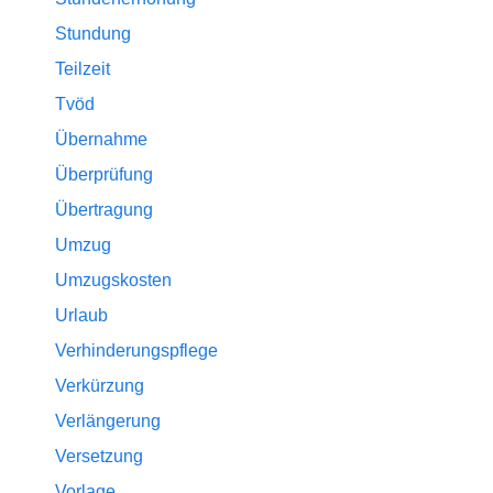
Stundung
Teilzeit
Tvöd
Übernahme
Überprüfung
Übertragung
Umzug
Umzugskosten
Urlaub
Verhinderungspflege
Verkürzung
Verlängerung
Versetzung
Vorlage