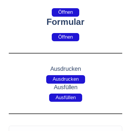
Öffnen
Formular
Öffnen
Ausdrucken
Ausdrucken
Ausfüllen
Ausfüllen