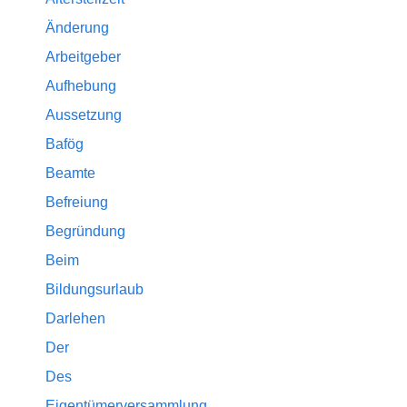
Änderung
Arbeitgeber
Aufhebung
Aussetzung
Bafög
Beamte
Befreiung
Begründung
Beim
Bildungsurlaub
Darlehen
Der
Des
Eigentümerversammlung