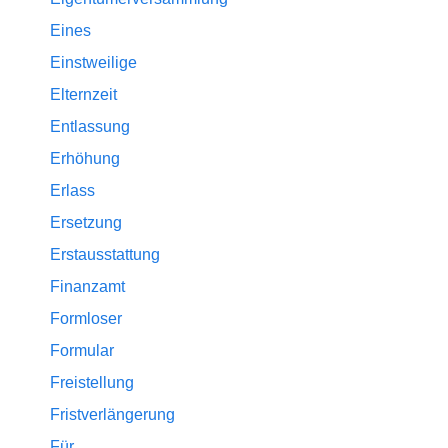
Eines
Einstweilige
Elternzeit
Entlassung
Erhöhung
Erlass
Ersetzung
Erstausstattung
Finanzamt
Formloser
Formular
Freistellung
Fristverlängerung
Für