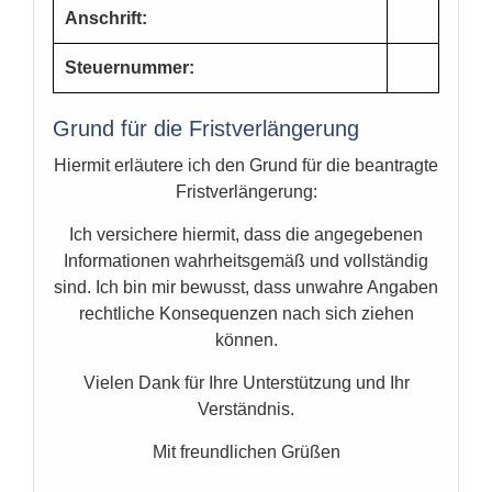
Anschrift:
Steuernummer:
Grund für die Fristverlängerung
Hiermit erläutere ich den Grund für die beantragte
Fristverlängerung:
Ich versichere hiermit, dass die angegebenen
Informationen wahrheitsgemäß und vollständig
sind. Ich bin mir bewusst, dass unwahre Angaben
rechtliche Konsequenzen nach sich ziehen
können.
Vielen Dank für Ihre Unterstützung und Ihr
Verständnis.
Mit freundlichen Grüßen