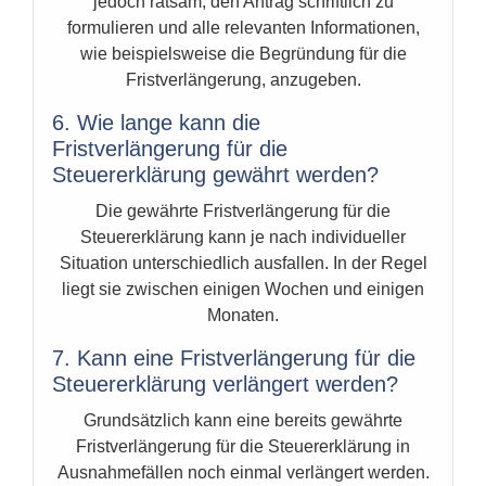
jedoch ratsam, den Antrag schriftlich zu
formulieren und alle relevanten Informationen,
wie beispielsweise die Begründung für die
Fristverlängerung, anzugeben.
6. Wie lange kann die
Fristverlängerung für die
Steuererklärung gewährt werden?
Die gewährte Fristverlängerung für die
Steuererklärung kann je nach individueller
Situation unterschiedlich ausfallen. In der Regel
liegt sie zwischen einigen Wochen und einigen
Monaten.
7. Kann eine Fristverlängerung für die
Steuererklärung verlängert werden?
Grundsätzlich kann eine bereits gewährte
Fristverlängerung für die Steuererklärung in
Ausnahmefällen noch einmal verlängert werden.