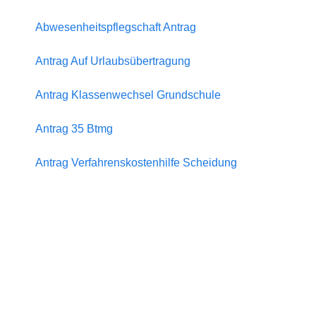
Abwesenheitspflegschaft Antrag
Antrag Auf Urlaubsübertragung
Antrag Klassenwechsel Grundschule
Antrag 35 Btmg
Antrag Verfahrenskostenhilfe Scheidung