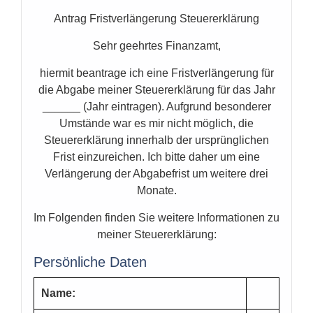
Antrag Fristverlängerung Steuererklärung
Sehr geehrtes Finanzamt,
hiermit beantrage ich eine Fristverlängerung für
die Abgabe meiner Steuererklärung für das Jahr
______ (Jahr eintragen). Aufgrund besonderer
Umstände war es mir nicht möglich, die
Steuererklärung innerhalb der ursprünglichen
Frist einzureichen. Ich bitte daher um eine
Verlängerung der Abgabefrist um weitere drei
Monate.
Im Folgenden finden Sie weitere Informationen zu
meiner Steuererklärung:
Persönliche Daten
Name: