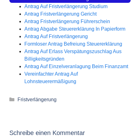
Antrag Auf Fristverlängerung Studium
Antrag Fristverlängerung Gericht
Antrag Fristverlängerung Führerschein
Antrag Abgabe Steuererklärung In Papierform
Antrag Auf Fristverlängerung
Formloser Antrag Befreiung Steuererklärung
Antrag Auf Erlass Verspätungszuschlag Aus
Billigkeitsgründen
Antrag Auf Einzelveranlagung Beim Finanzamt
Vereinfachter Antrag Auf
Lohnsteuerermäßigung
Kategorien
Fristverlängerung
Schreibe einen Kommentar