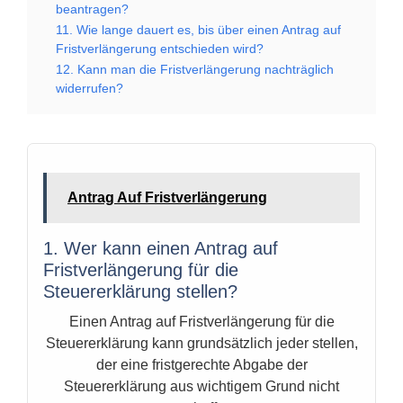
beantragen?
11. Wie lange dauert es, bis über einen Antrag auf
Fristverlängerung entschieden wird?
12. Kann man die Fristverlängerung nachträglich
widerrufen?
Antrag Auf Fristverlängerung
1. Wer kann einen Antrag auf
Fristverlängerung für die
Steuererklärung stellen?
Einen Antrag auf Fristverlängerung für die
Steuererklärung kann grundsätzlich jeder stellen,
der eine fristgerechte Abgabe der
Steuererklärung aus wichtigem Grund nicht