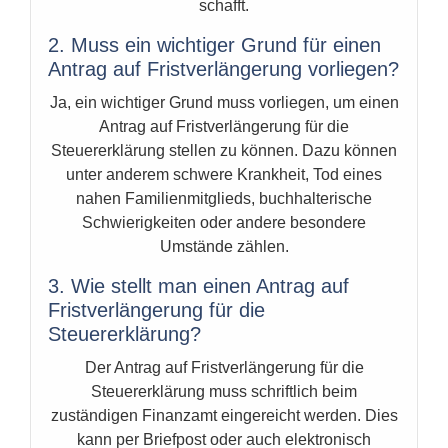
schafft.
2. Muss ein wichtiger Grund für einen
Antrag auf Fristverlängerung vorliegen?
Ja, ein wichtiger Grund muss vorliegen, um einen
Antrag auf Fristverlängerung für die
Steuererklärung stellen zu können. Dazu können
unter anderem schwere Krankheit, Tod eines
nahen Familienmitglieds, buchhalterische
Schwierigkeiten oder andere besondere
Umstände zählen.
3. Wie stellt man einen Antrag auf
Fristverlängerung für die
Steuererklärung?
Der Antrag auf Fristverlängerung für die
Steuererklärung muss schriftlich beim
zuständigen Finanzamt eingereicht werden. Dies
kann per Briefpost oder auch elektronisch