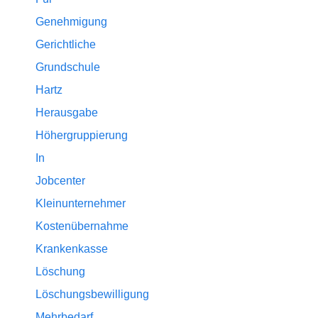
Genehmigung
Gerichtliche
Grundschule
Hartz
Herausgabe
Höhergruppierung
In
Jobcenter
Kleinunternehmer
Kostenübernahme
Krankenkasse
Löschung
Löschungsbewilligung
Mehrbedarf