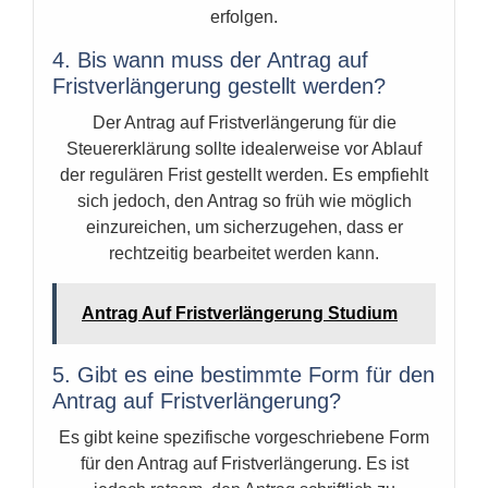
erfolgen.
4. Bis wann muss der Antrag auf
Fristverlängerung gestellt werden?
Der Antrag auf Fristverlängerung für die
Steuererklärung sollte idealerweise vor Ablauf
der regulären Frist gestellt werden. Es empfiehlt
sich jedoch, den Antrag so früh wie möglich
einzureichen, um sicherzugehen, dass er
rechtzeitig bearbeitet werden kann.
Antrag Auf Fristverlängerung Studium
5. Gibt es eine bestimmte Form für den
Antrag auf Fristverlängerung?
Es gibt keine spezifische vorgeschriebene Form
für den Antrag auf Fristverlängerung. Es ist