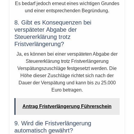
Es bedarf jedoch erneut eines wichtigen Grundes
und einer entsprechenden Begründung.
8. Gibt es Konsequenzen bei
verspäteter Abgabe der
Steuererklärung trotz
Fristverlängerung?
Ja, es können bei einer verspäteten Abgabe der
Steuererklärung trotz Fristverlängerung
Verspätungszuschläge festgesetzt werden. Die
Höhe dieser Zuschläge richtet sich nach der
Dauer der Verspätung und kann bis zu 25.000
Euro betragen.
Antrag Fristverlängerung Führerschein
9. Wird die Fristverlängerung
automatisch gewährt?