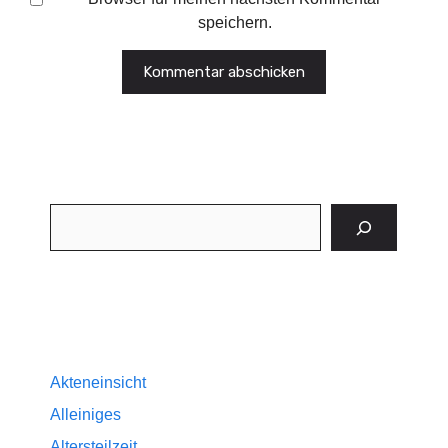
speichern.
Suchen
Akteneinsicht
Alleiniges
Altersteilzeit