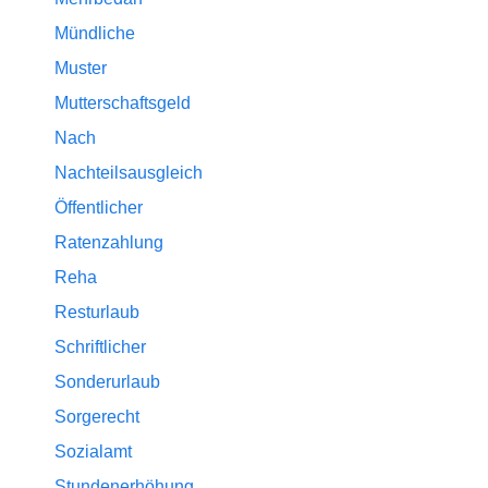
Mündliche
Muster
Mutterschaftsgeld
Nach
Nachteilsausgleich
Öffentlicher
Ratenzahlung
Reha
Resturlaub
Schriftlicher
Sonderurlaub
Sorgerecht
Sozialamt
Stundenerhöhung