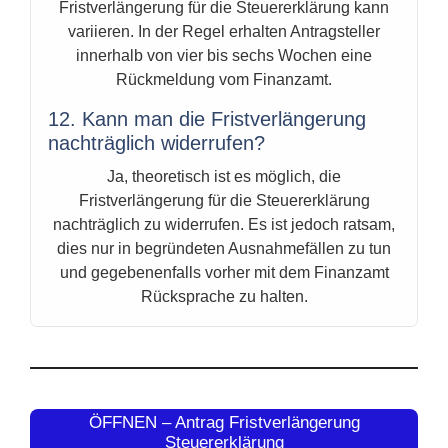
Fristverlängerung für die Steuererklärung kann
variieren. In der Regel erhalten Antragsteller
innerhalb von vier bis sechs Wochen eine
Rückmeldung vom Finanzamt.
12. Kann man die Fristverlängerung
nachträglich widerrufen?
Ja, theoretisch ist es möglich, die
Fristverlängerung für die Steuererklärung
nachträglich zu widerrufen. Es ist jedoch ratsam,
dies nur in begründeten Ausnahmefällen zu tun
und gegebenenfalls vorher mit dem Finanzamt
Rücksprache zu halten.
ÖFFNEN – Antrag Fristverlängerung
Steuererklärung