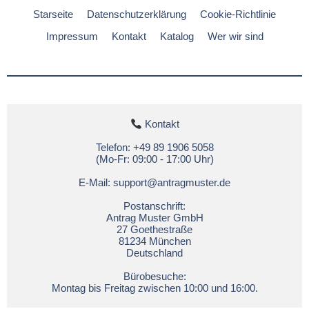
Starseite
Datenschutzerklärung
Cookie-Richtlinie
Impressum
Kontakt
Katalog
Wer wir sind
 Kontakt

Telefon: +49 89 1906 5058

(Mo-Fr: 09:00 - 17:00 Uhr)

E-Mail: 
support@antragmuster.de
Postanschrift:

Antrag Muster GmbH

 27 Goethestraße 

81234 München

Deutschland

Bürobesuche:

Montag bis Freitag zwischen 10:00 und 16:00.