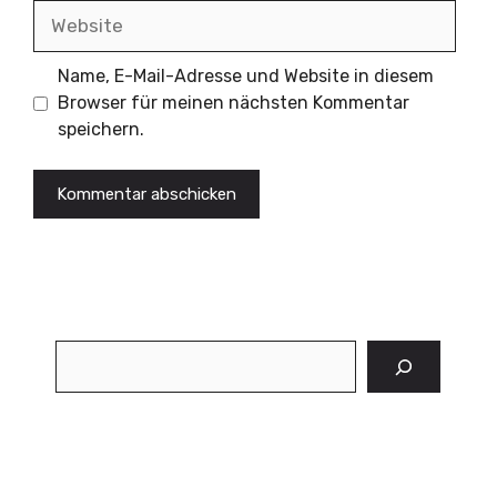
Website
Name, E-Mail-Adresse und Website in diesem
Browser für meinen nächsten Kommentar
speichern.
Suchen