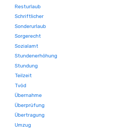
Resturlaub
Schriftlicher
Sonderurlaub
Sorgerecht
Sozialamt
Stundenerhöhung
Stundung
Teilzeit
Tvöd
Übernahme
Überprüfung
Übertragung
Umzug