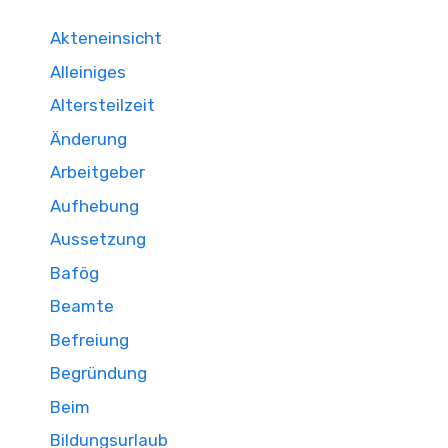
Akteneinsicht
Alleiniges
Altersteilzeit
Änderung
Arbeitgeber
Aufhebung
Aussetzung
Bafög
Beamte
Befreiung
Begründung
Beim
Bildungsurlaub