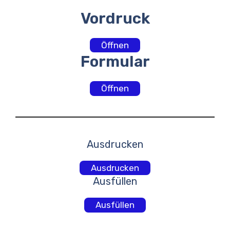
Vordruck
Öffnen
Formular
Öffnen
Ausdrucken
Ausdrucken
Ausfüllen
Ausfüllen