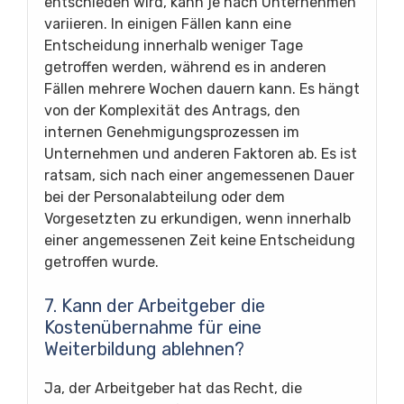
entschieden wird, kann je nach Unternehmen
variieren. In einigen Fällen kann eine
Entscheidung innerhalb weniger Tage
getroffen werden, während es in anderen
Fällen mehrere Wochen dauern kann. Es hängt
von der Komplexität des Antrags, den
internen Genehmigungsprozessen im
Unternehmen und anderen Faktoren ab. Es ist
ratsam, sich nach einer angemessenen Dauer
bei der Personalabteilung oder dem
Vorgesetzten zu erkundigen, wenn innerhalb
einer angemessenen Zeit keine Entscheidung
getroffen wurde.
7. Kann der Arbeitgeber die
Kostenübernahme für eine
Weiterbildung ablehnen?
Ja, der Arbeitgeber hat das Recht, die