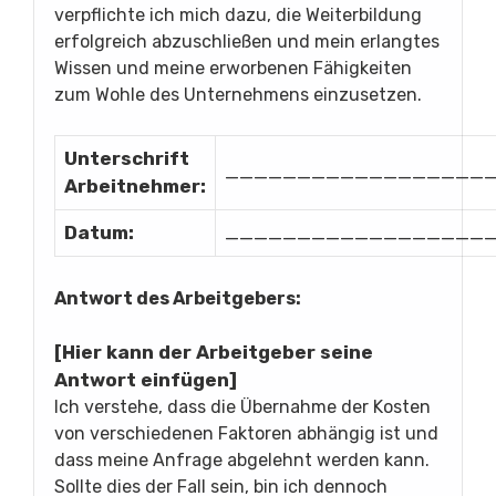
verpflichte ich mich dazu, die Weiterbildung
erfolgreich abzuschließen und mein erlangtes
Wissen und meine erworbenen Fähigkeiten
zum Wohle des Unternehmens einzusetzen.
Unterschrift
__________________
Arbeitnehmer:
Datum:
__________________
Antwort des Arbeitgebers:
[Hier kann der Arbeitgeber seine
Antwort einfügen]
Ich verstehe, dass die Übernahme der Kosten
von verschiedenen Faktoren abhängig ist und
dass meine Anfrage abgelehnt werden kann.
Sollte dies der Fall sein, bin ich dennoch