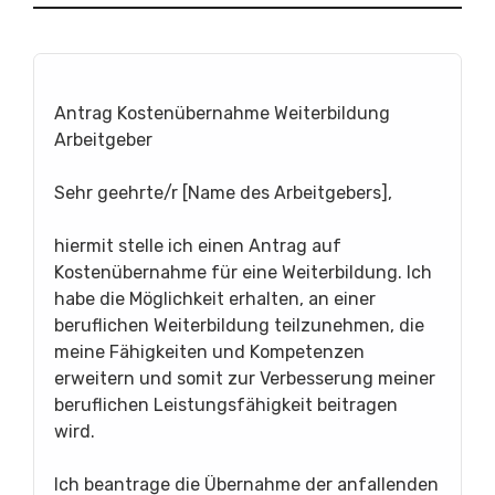
Antrag Kostenübernahme Weiterbildung
Arbeitgeber
Sehr geehrte/r [Name des Arbeitgebers],
hiermit stelle ich einen Antrag auf
Kostenübernahme für eine Weiterbildung. Ich
habe die Möglichkeit erhalten, an einer
beruflichen Weiterbildung teilzunehmen, die
meine Fähigkeiten und Kompetenzen
erweitern und somit zur Verbesserung meiner
beruflichen Leistungsfähigkeit beitragen
wird.
Ich beantrage die Übernahme der anfallenden