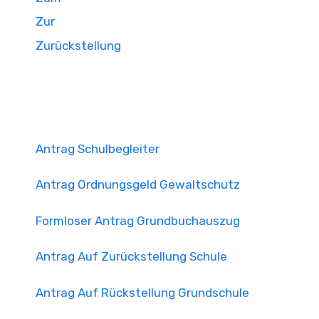
Zur
Zurückstellung
Antrag Schulbegleiter
Antrag Ordnungsgeld Gewaltschutz
Formloser Antrag Grundbuchauszug
Antrag Auf Zurückstellung Schule
Antrag Auf Rückstellung Grundschule