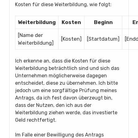
Kosten für diese Weiterbildung, wie folgt:
Weiterbildung
Kosten
Beginn
E
[Name der
[Kosten]
[Startdatum]
[End
Weiterbildung]
Ich erkenne an, dass die Kosten für diese
Weiterbildung beträchtlich sind und sich das
Unternehmen möglicherweise dagegen
entscheidet, diese zu übernehmen. Ich bitte
jedoch um eine sorgfältige Prüfung meines
Antrags, da ich fest davon überzeugt bin,
dass der Nutzen, den ich aus der
Weiterbildung ziehen werde, das investierte
Geld rechtfertigt.
Im Falle einer Bewilligung des Antrags