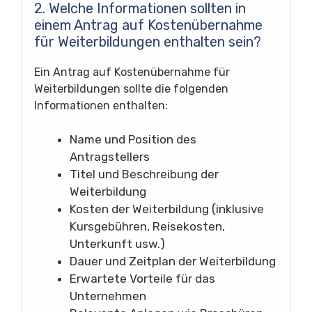
2. Welche Informationen sollten in
einem Antrag auf Kostenübernahme
für Weiterbildungen enthalten sein?
Ein Antrag auf Kostenübernahme für
Weiterbildungen sollte die folgenden
Informationen enthalten:
Name und Position des
Antragstellers
Titel und Beschreibung der
Weiterbildung
Kosten der Weiterbildung (inklusive
Kursgebühren, Reisekosten,
Unterkunft usw.)
Dauer und Zeitplan der Weiterbildung
Erwartete Vorteile für das
Unternehmen