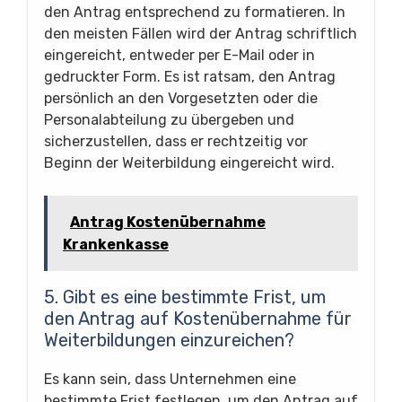
den Antrag entsprechend zu formatieren. In
den meisten Fällen wird der Antrag schriftlich
eingereicht, entweder per E-Mail oder in
gedruckter Form. Es ist ratsam, den Antrag
persönlich an den Vorgesetzten oder die
Personalabteilung zu übergeben und
sicherzustellen, dass er rechtzeitig vor
Beginn der Weiterbildung eingereicht wird.
Antrag Kostenübernahme
Krankenkasse
5. Gibt es eine bestimmte Frist, um
den Antrag auf Kostenübernahme für
Weiterbildungen einzureichen?
Es kann sein, dass Unternehmen eine
bestimmte Frist festlegen, um den Antrag auf