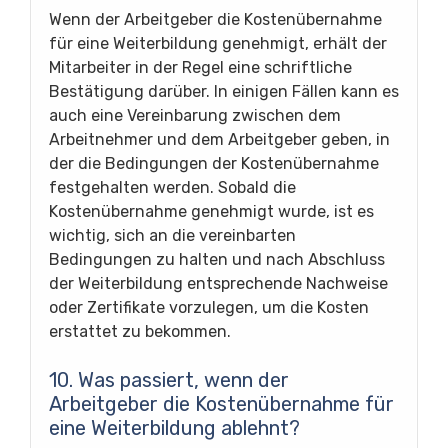
Wenn der Arbeitgeber die Kostenübernahme
für eine Weiterbildung genehmigt, erhält der
Mitarbeiter in der Regel eine schriftliche
Bestätigung darüber. In einigen Fällen kann es
auch eine Vereinbarung zwischen dem
Arbeitnehmer und dem Arbeitgeber geben, in
der die Bedingungen der Kostenübernahme
festgehalten werden. Sobald die
Kostenübernahme genehmigt wurde, ist es
wichtig, sich an die vereinbarten
Bedingungen zu halten und nach Abschluss
der Weiterbildung entsprechende Nachweise
oder Zertifikate vorzulegen, um die Kosten
erstattet zu bekommen.
10. Was passiert, wenn der
Arbeitgeber die Kostenübernahme für
eine Weiterbildung ablehnt?