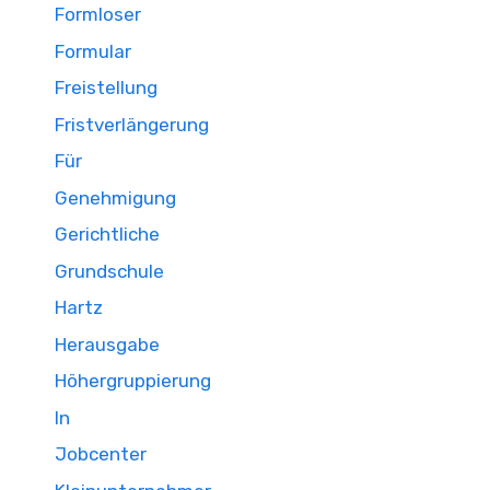
Formloser
Formular
Freistellung
Fristverlängerung
Für
Genehmigung
Gerichtliche
Grundschule
Hartz
Herausgabe
Höhergruppierung
In
Jobcenter