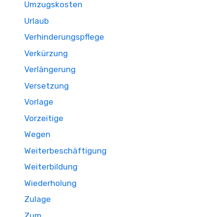
Umzugskosten
Urlaub
Verhinderungspflege
Verkürzung
Verlängerung
Versetzung
Vorlage
Vorzeitige
Wegen
Weiterbeschäftigung
Weiterbildung
Wiederholung
Zulage
Zum