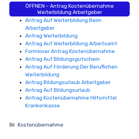
ÖFFNEN – Antrag Kostenübernahme
Weiterbildung Arbeitgeber
Antrag Auf Weiterbildung Beim
Arbeitgeber
Antrag Weiterbildung
Antrag Auf Weiterbildung Arbeitsamt
Formloser Antrag Kostenübernahme
Antrag Auf Bildungsgutschein
Antrag Auf Förderung Der Beruflichen
Weiterbildung
Antrag Bildungsurlaub Arbeitgeber
Antrag Auf Bildungsurlaub
Antrag Kostenübernahme Hilfsmittel
Krankenkasse
Kategorien
Kostenübernahme