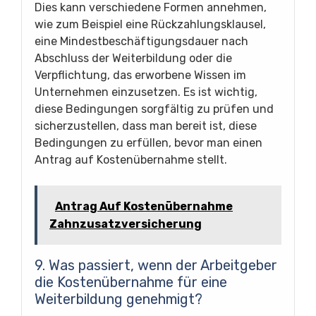
Dies kann verschiedene Formen annehmen,
wie zum Beispiel eine Rückzahlungsklausel,
eine Mindestbeschäftigungsdauer nach
Abschluss der Weiterbildung oder die
Verpflichtung, das erworbene Wissen im
Unternehmen einzusetzen. Es ist wichtig,
diese Bedingungen sorgfältig zu prüfen und
sicherzustellen, dass man bereit ist, diese
Bedingungen zu erfüllen, bevor man einen
Antrag auf Kostenübernahme stellt.
Antrag Auf Kostenübernahme
Zahnzusatzversicherung
9. Was passiert, wenn der Arbeitgeber
die Kostenübernahme für eine
Weiterbildung genehmigt?