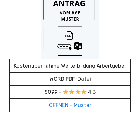
Kostenübernahme Weiterbildung Arbeitgeber
WORD PDF-Datei
8099 –
4.3
ÖFFNEN – Muster