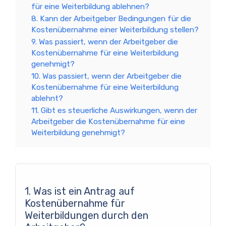
für eine Weiterbildung ablehnen?
8. Kann der Arbeitgeber Bedingungen für die
Kostenübernahme einer Weiterbildung stellen?
9. Was passiert, wenn der Arbeitgeber die
Kostenübernahme für eine Weiterbildung
genehmigt?
10. Was passiert, wenn der Arbeitgeber die
Kostenübernahme für eine Weiterbildung
ablehnt?
11. Gibt es steuerliche Auswirkungen, wenn der
Arbeitgeber die Kostenübernahme für eine
Weiterbildung genehmigt?
1. Was ist ein Antrag auf
Kostenübernahme für
Weiterbildungen durch den