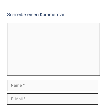
Schreibe einen Kommentar
Kommentar
Name
E-
Mail