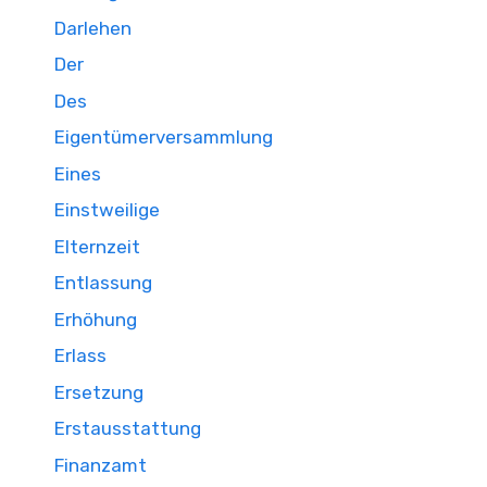
Darlehen
Der
Des
Eigentümerversammlung
Eines
Einstweilige
Elternzeit
Entlassung
Erhöhung
Erlass
Ersetzung
Erstausstattung
Finanzamt