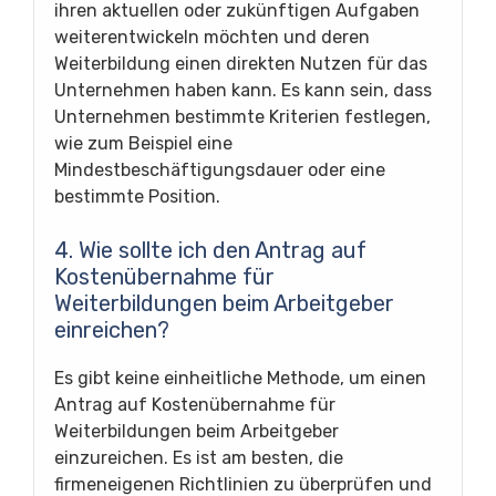
ihren aktuellen oder zukünftigen Aufgaben
weiterentwickeln möchten und deren
Weiterbildung einen direkten Nutzen für das
Unternehmen haben kann. Es kann sein, dass
Unternehmen bestimmte Kriterien festlegen,
wie zum Beispiel eine
Mindestbeschäftigungsdauer oder eine
bestimmte Position.
4. Wie sollte ich den Antrag auf
Kostenübernahme für
Weiterbildungen beim Arbeitgeber
einreichen?
Es gibt keine einheitliche Methode, um einen
Antrag auf Kostenübernahme für
Weiterbildungen beim Arbeitgeber
einzureichen. Es ist am besten, die
firmeneigenen Richtlinien zu überprüfen und