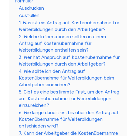
Formular
Ausdrucken
Ausfüllen
1. Was ist ein Antrag auf Kostenübernahme für
Weiterbildungen durch den Arbeitgeber?
2. Welche Informationen sollten in einem
Antrag auf Kostenübernahme für
Weiterbildungen enthalten sein?
3. Wer hat Anspruch auf Kostenübernahme für
Weiterbildungen durch den Arbeitgeber?
4. Wie sollte ich den Antrag auf
Kostenübernahme für Weiterbildungen beim
Arbeitgeber einreichen?
5. Gibt es eine bestimmte Frist, um den Antrag
auf Kostenübernahme für Weiterbildungen
einzureichen?
6. Wie lange dauert es, bis über den Antrag auf
Kostenübernahme für Weiterbildungen
entschieden wird?
7. Kann der Arbeitgeber die Kostenübernahme