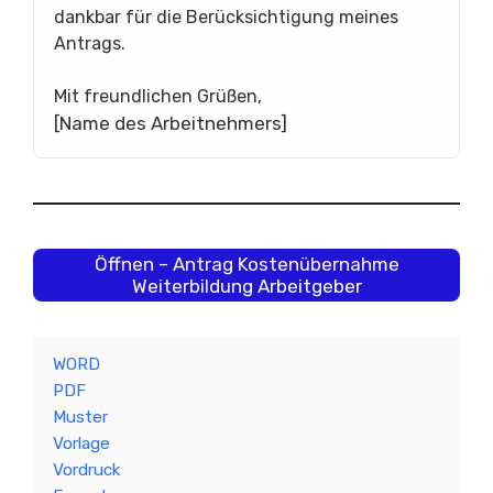
dankbar für die Berücksichtigung meines
Antrags.
Mit freundlichen Grüßen,
[Name des Arbeitnehmers]
Öffnen – Antrag Kostenübernahme
Weiterbildung Arbeitgeber
WORD
PDF
Muster
Vorlage
Vordruck