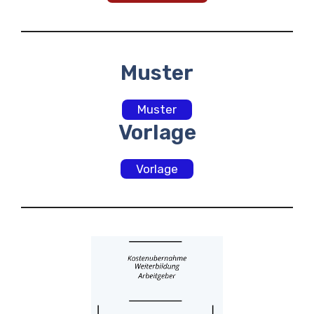
Muster
Muster
Vorlage
Vorlage