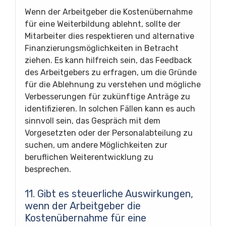
Wenn der Arbeitgeber die Kostenübernahme
für eine Weiterbildung ablehnt, sollte der
Mitarbeiter dies respektieren und alternative
Finanzierungsmöglichkeiten in Betracht
ziehen. Es kann hilfreich sein, das Feedback
des Arbeitgebers zu erfragen, um die Gründe
für die Ablehnung zu verstehen und mögliche
Verbesserungen für zukünftige Anträge zu
identifizieren. In solchen Fällen kann es auch
sinnvoll sein, das Gespräch mit dem
Vorgesetzten oder der Personalabteilung zu
suchen, um andere Möglichkeiten zur
beruflichen Weiterentwicklung zu
besprechen.
11. Gibt es steuerliche Auswirkungen,
wenn der Arbeitgeber die
Kostenübernahme für eine