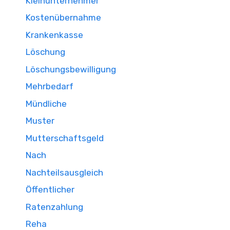
Kleinunternehmer
Kostenübernahme
Krankenkasse
Löschung
Löschungsbewilligung
Mehrbedarf
Mündliche
Muster
Mutterschaftsgeld
Nach
Nachteilsausgleich
Öffentlicher
Ratenzahlung
Reha