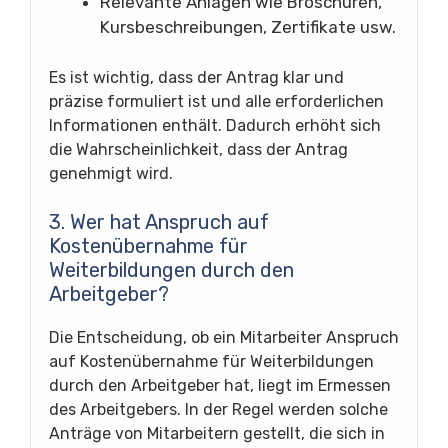
Relevante Anlagen wie Broschüren,
Kursbeschreibungen, Zertifikate usw.
Es ist wichtig, dass der Antrag klar und
präzise formuliert ist und alle erforderlichen
Informationen enthält. Dadurch erhöht sich
die Wahrscheinlichkeit, dass der Antrag
genehmigt wird.
3. Wer hat Anspruch auf
Kostenübernahme für
Weiterbildungen durch den
Arbeitgeber?
Die Entscheidung, ob ein Mitarbeiter Anspruch
auf Kostenübernahme für Weiterbildungen
durch den Arbeitgeber hat, liegt im Ermessen
des Arbeitgebers. In der Regel werden solche
Anträge von Mitarbeitern gestellt, die sich in