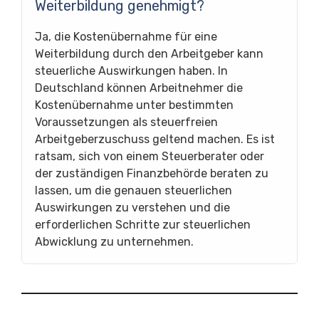
Weiterbildung genehmigt?
Ja, die Kostenübernahme für eine
Weiterbildung durch den Arbeitgeber kann
steuerliche Auswirkungen haben. In
Deutschland können Arbeitnehmer die
Kostenübernahme unter bestimmten
Voraussetzungen als steuerfreien
Arbeitgeberzuschuss geltend machen. Es ist
ratsam, sich von einem Steuerberater oder
der zuständigen Finanzbehörde beraten zu
lassen, um die genauen steuerlichen
Auswirkungen zu verstehen und die
erforderlichen Schritte zur steuerlichen
Abwicklung zu unternehmen.