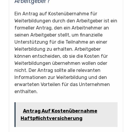
Arbeitgeber?
Ein Antrag auf Kostenübernahme für
Weiterbildungen durch den Arbeitgeber ist ein
formeller Antrag, den ein Arbeitnehmer an
seinen Arbeitgeber stellt, um finanzielle
Unterstützung für die Teilnahme an einer
Weiterbildung zu erhalten. Arbeitgeber
können entscheiden, ob sie die Kosten für
Weiterbildungen übernehmen wollen oder
nicht. Der Antrag sollte alle relevanten
Informationen zur Weiterbildung und den
erwarteten Vorteilen für das Unternehmen
enthalten.
Antrag Auf Kostenübernahme
Haftpflichtversicherung