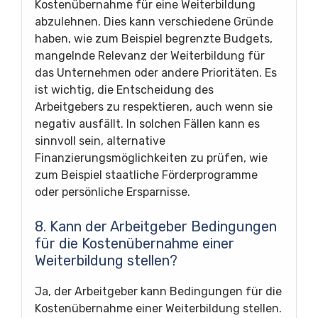
Kostenübernahme für eine Weiterbildung
abzulehnen. Dies kann verschiedene Gründe
haben, wie zum Beispiel begrenzte Budgets,
mangelnde Relevanz der Weiterbildung für
das Unternehmen oder andere Prioritäten. Es
ist wichtig, die Entscheidung des
Arbeitgebers zu respektieren, auch wenn sie
negativ ausfällt. In solchen Fällen kann es
sinnvoll sein, alternative
Finanzierungsmöglichkeiten zu prüfen, wie
zum Beispiel staatliche Förderprogramme
oder persönliche Ersparnisse.
8. Kann der Arbeitgeber Bedingungen
für die Kostenübernahme einer
Weiterbildung stellen?
Ja, der Arbeitgeber kann Bedingungen für die
Kostenübernahme einer Weiterbildung stellen.