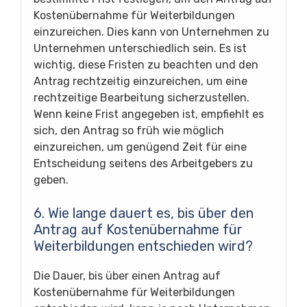
Kostenübernahme für Weiterbildungen
einzureichen. Dies kann von Unternehmen zu
Unternehmen unterschiedlich sein. Es ist
wichtig, diese Fristen zu beachten und den
Antrag rechtzeitig einzureichen, um eine
rechtzeitige Bearbeitung sicherzustellen.
Wenn keine Frist angegeben ist, empfiehlt es
sich, den Antrag so früh wie möglich
einzureichen, um genügend Zeit für eine
Entscheidung seitens des Arbeitgebers zu
geben.
6. Wie lange dauert es, bis über den
Antrag auf Kostenübernahme für
Weiterbildungen entschieden wird?
Die Dauer, bis über einen Antrag auf
Kostenübernahme für Weiterbildungen