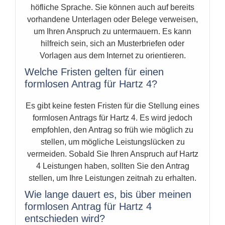
höfliche Sprache. Sie können auch auf bereits
vorhandene Unterlagen oder Belege verweisen,
um Ihren Anspruch zu untermauern. Es kann
hilfreich sein, sich an Musterbriefen oder
Vorlagen aus dem Internet zu orientieren.
Welche Fristen gelten für einen
formlosen Antrag für Hartz 4?
Es gibt keine festen Fristen für die Stellung eines
formlosen Antrags für Hartz 4. Es wird jedoch
empfohlen, den Antrag so früh wie möglich zu
stellen, um mögliche Leistungslücken zu
vermeiden. Sobald Sie Ihren Anspruch auf Hartz
4 Leistungen haben, sollten Sie den Antrag
stellen, um Ihre Leistungen zeitnah zu erhalten.
Wie lange dauert es, bis über meinen
formlosen Antrag für Hartz 4
entschieden wird?