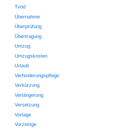
Tvöd
Übernahme
Überprüfung
Übertragung
Umzug
Umzugskosten
Urlaub
Verhinderungspflege
Verkürzung
Verlängerung
Versetzung
Vorlage
Vorzeitige