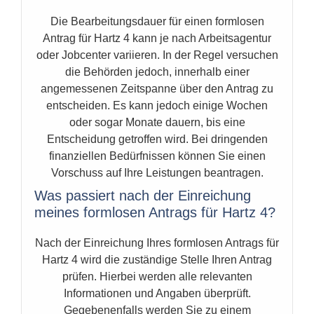
Die Bearbeitungsdauer für einen formlosen
Antrag für Hartz 4 kann je nach Arbeitsagentur
oder Jobcenter variieren. In der Regel versuchen
die Behörden jedoch, innerhalb einer
angemessenen Zeitspanne über den Antrag zu
entscheiden. Es kann jedoch einige Wochen
oder sogar Monate dauern, bis eine
Entscheidung getroffen wird. Bei dringenden
finanziellen Bedürfnissen können Sie einen
Vorschuss auf Ihre Leistungen beantragen.
Was passiert nach der Einreichung
meines formlosen Antrags für Hartz 4?
Nach der Einreichung Ihres formlosen Antrags für
Hartz 4 wird die zuständige Stelle Ihren Antrag
prüfen. Hierbei werden alle relevanten
Informationen und Angaben überprüft.
Gegebenenfalls werden Sie zu einem