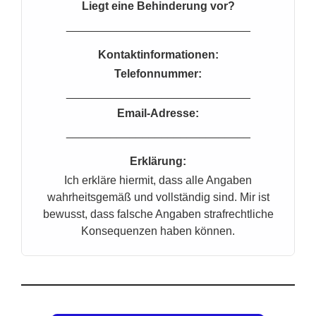
Liegt eine Behinderung vor?
_____________________________
Kontaktinformationen:
Telefonnummer:
_____________________________
Email-Adresse:
_____________________________
Erklärung:
Ich erkläre hiermit, dass alle Angaben
wahrheitsgemäß und vollständig sind. Mir ist
bewusst, dass falsche Angaben strafrechtliche
Konsequenzen haben können.