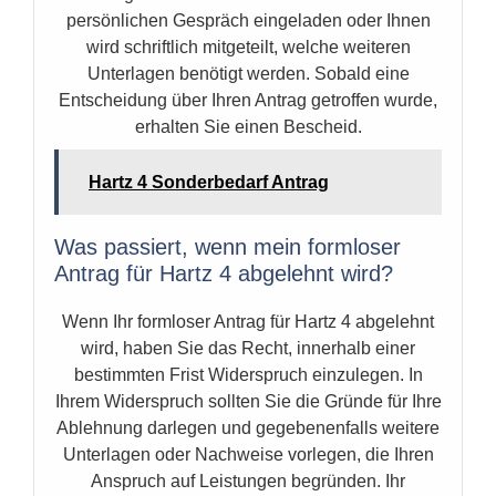
persönlichen Gespräch eingeladen oder Ihnen
wird schriftlich mitgeteilt, welche weiteren
Unterlagen benötigt werden. Sobald eine
Entscheidung über Ihren Antrag getroffen wurde,
erhalten Sie einen Bescheid.
Hartz 4 Sonderbedarf Antrag
Was passiert, wenn mein formloser
Antrag für Hartz 4 abgelehnt wird?
Wenn Ihr formloser Antrag für Hartz 4 abgelehnt
wird, haben Sie das Recht, innerhalb einer
bestimmten Frist Widerspruch einzulegen. In
Ihrem Widerspruch sollten Sie die Gründe für Ihre
Ablehnung darlegen und gegebenenfalls weitere
Unterlagen oder Nachweise vorlegen, die Ihren
Anspruch auf Leistungen begründen. Ihr