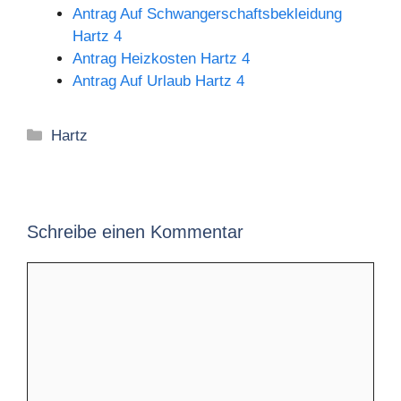
Antrag Auf Schwangerschaftsbekleidung
Hartz 4
Antrag Heizkosten Hartz 4
Antrag Auf Urlaub Hartz 4
Kategorien
Hartz
Schreibe einen Kommentar
Kommentar