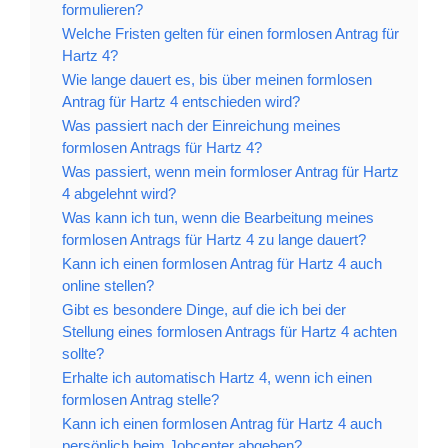
formulieren?
Welche Fristen gelten für einen formlosen Antrag für
Hartz 4?
Wie lange dauert es, bis über meinen formlosen
Antrag für Hartz 4 entschieden wird?
Was passiert nach der Einreichung meines
formlosen Antrags für Hartz 4?
Was passiert, wenn mein formloser Antrag für Hartz
4 abgelehnt wird?
Was kann ich tun, wenn die Bearbeitung meines
formlosen Antrags für Hartz 4 zu lange dauert?
Kann ich einen formlosen Antrag für Hartz 4 auch
online stellen?
Gibt es besondere Dinge, auf die ich bei der
Stellung eines formlosen Antrags für Hartz 4 achten
sollte?
Erhalte ich automatisch Hartz 4, wenn ich einen
formlosen Antrag stelle?
Kann ich einen formlosen Antrag für Hartz 4 auch
persönlich beim Jobcenter abgeben?