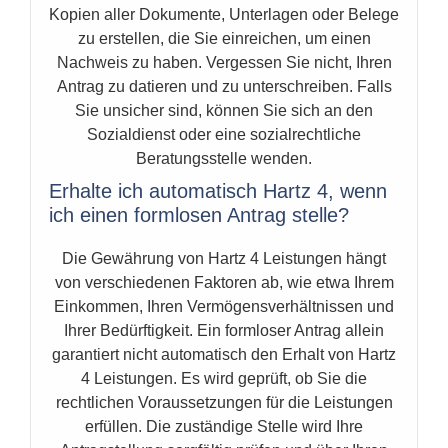
Kopien aller Dokumente, Unterlagen oder Belege
zu erstellen, die Sie einreichen, um einen
Nachweis zu haben. Vergessen Sie nicht, Ihren
Antrag zu datieren und zu unterschreiben. Falls
Sie unsicher sind, können Sie sich an den
Sozialdienst oder eine sozialrechtliche
Beratungsstelle wenden.
Erhalte ich automatisch Hartz 4, wenn
ich einen formlosen Antrag stelle?
Die Gewährung von Hartz 4 Leistungen hängt
von verschiedenen Faktoren ab, wie etwa Ihrem
Einkommen, Ihren Vermögensverhältnissen und
Ihrer Bedürftigkeit. Ein formloser Antrag allein
garantiert nicht automatisch den Erhalt von Hartz
4 Leistungen. Es wird geprüft, ob Sie die
rechtlichen Voraussetzungen für die Leistungen
erfüllen. Die zuständige Stelle wird Ihre