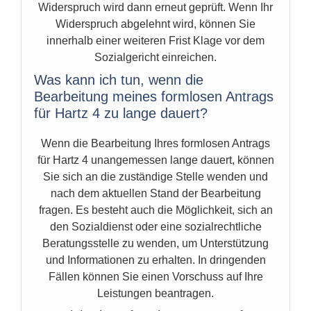
Widerspruch wird dann erneut geprüft. Wenn Ihr
Widerspruch abgelehnt wird, können Sie
innerhalb einer weiteren Frist Klage vor dem
Sozialgericht einreichen.
Was kann ich tun, wenn die
Bearbeitung meines formlosen Antrags
für Hartz 4 zu lange dauert?
Wenn die Bearbeitung Ihres formlosen Antrags
für Hartz 4 unangemessen lange dauert, können
Sie sich an die zuständige Stelle wenden und
nach dem aktuellen Stand der Bearbeitung
fragen. Es besteht auch die Möglichkeit, sich an
den Sozialdienst oder eine sozialrechtliche
Beratungsstelle zu wenden, um Unterstützung
und Informationen zu erhalten. In dringenden
Fällen können Sie einen Vorschuss auf Ihre
Leistungen beantragen.