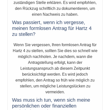
zuständigen Stelle erklären. Es wird empfohlen,
den Rückzug schriftlich zu dokumentieren, um
einen Nachweis zu haben.
Was passiert, wenn ich vergesse,
meinen formlosen Antrag für Hartz 4
zu stellen?
Wenn Sie vergessen, Ihren formlosen Antrag für
Hartz 4 zu stellen, sollten Sie dies so schnell wie
möglich nachholen. Je nachdem, wann die
Antragstellung erfolgt, kann der
Leistungsanspruch ab diesem Zeitpunkt
berücksichtigt werden. Es wird jedoch
empfohlen, den Antrag so früh wie möglich zu
stellen, um mögliche Leistungslücken zu
vermeiden.
Was muss ich tun, wenn sich meine
persönlichen oder finanziellen