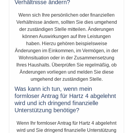
Verhältnisse ändern?
Wenn sich Ihre persönlichen oder finanziellen
Verhältnisse ändern, sollten Sie dies umgehend
der zuständigen Stelle mitteilen. Änderungen
können Auswirkungen auf Ihre Leistungen
haben. Hierzu gehören beispielsweise
Änderungen im Einkommen, im Vermögen, in der
Wohnsituation oder in der Zusammensetzung
Ihres Haushalts. Überprüfen Sie regelmäßig, ob
Änderungen vorliegen und melden Sie diese
umgehend der zuständigen Stelle.
Was kann ich tun, wenn mein
formloser Antrag für Hartz 4 abgelehnt
wird und ich dringend finanzielle
Unterstützung benötige?
Wenn Ihr formloser Antrag für Hartz 4 abgelehnt
wird und Sie dringend finanzielle Unterstützung