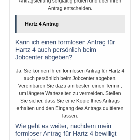
Antragstellung sorgfältig prüfen und über Ihren
Antrag entscheiden.
Hartz 4 Antrag
Kann ich einen formlosen Antrag für
Hartz 4 auch persönlich beim
Jobcenter abgeben?
Ja, Sie können Ihren formlosen Antrag für Hartz 4
auch persönlich beim Jobcenter abgeben.
Vereinbaren Sie dazu am besten einen Termin,
um längere Wartezeiten zu vermeiden. Stellen
Sie sicher, dass Sie eine Kopie Ihres Antrags
erhalten und den Eingang des Antrags quittieren
lassen.
Wie geht es weiter, nachdem mein
formloser Antrag für Hartz 4 bewilligt