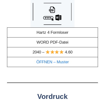
Hartz 4 Formloser
WORD PDF-Datei
2040 –
4.60
ÖFFNEN – Muster
Vordruck