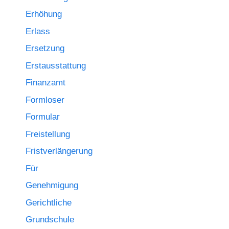
Erhöhung
Erlass
Ersetzung
Erstausstattung
Finanzamt
Formloser
Formular
Freistellung
Fristverlängerung
Für
Genehmigung
Gerichtliche
Grundschule