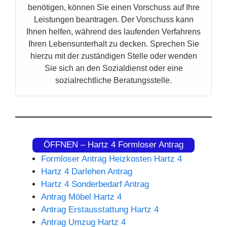
benötigen, können Sie einen Vorschuss auf Ihre
Leistungen beantragen. Der Vorschuss kann
Ihnen helfen, während des laufenden Verfahrens
Ihren Lebensunterhalt zu decken. Sprechen Sie
hierzu mit der zuständigen Stelle oder wenden
Sie sich an den Sozialdienst oder eine
sozialrechtliche Beratungsstelle.
ÖFFNEN – Hartz 4 Formloser Antrag
Formloser Antrag Heizkosten Hartz 4
Hartz 4 Darlehen Antrag
Hartz 4 Sonderbedarf Antrag
Antrag Möbel Hartz 4
Antrag Erstausstattung Hartz 4
Antrag Umzug Hartz 4