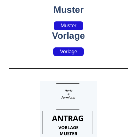
Muster
Muster
Vorlage
Vorlage