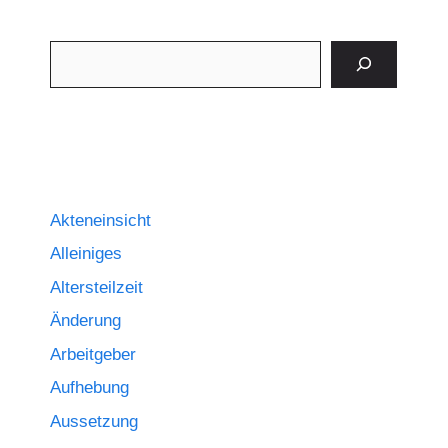
Suchen
Akteneinsicht
Alleiniges
Altersteilzeit
Änderung
Arbeitgeber
Aufhebung
Aussetzung