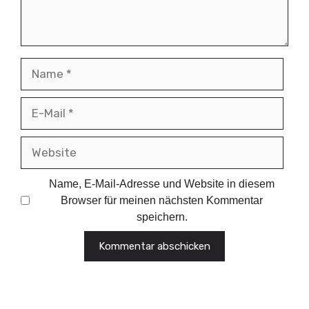
Name
E-
Mail
Website
Name, E-Mail-Adresse und Website in diesem
Browser für meinen nächsten Kommentar
speichern.