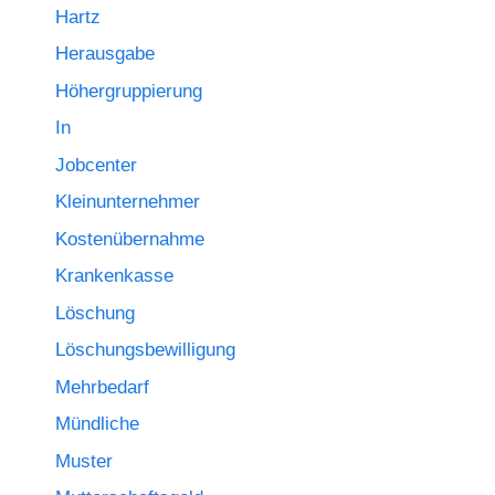
Hartz
Herausgabe
Höhergruppierung
In
Jobcenter
Kleinunternehmer
Kostenübernahme
Krankenkasse
Löschung
Löschungsbewilligung
Mehrbedarf
Mündliche
Muster