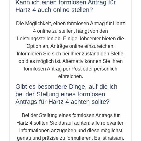
Kann ich einen formlosen Antrag für
Hartz 4 auch online stellen?
Die Möglichkeit, einen formlosen Antrag für Hartz
4 online zu stellen, hängt von den
Leistungsstellen ab. Einige Jobcenter bieten die
Option an, Anträge online einzureichen.
Informieren Sie sich bei Ihrer zuständigen Stelle,
ob dies möglich ist. Alternativ können Sie Ihren
formlosen Antrag per Post oder persönlich
einreichen.
Gibt es besondere Dinge, auf die ich
bei der Stellung eines formlosen
Antrags für Hartz 4 achten sollte?
Bei der Stellung eines formlosen Antrags für
Hartz 4 sollten Sie darauf achten, alle relevanten
Informationen anzugeben und diese möglichst
genau und präzise zu formulieren. Es ist ratsam,