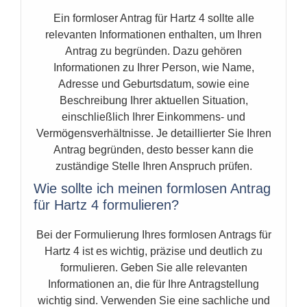
Ein formloser Antrag für Hartz 4 sollte alle
relevanten Informationen enthalten, um Ihren
Antrag zu begründen. Dazu gehören
Informationen zu Ihrer Person, wie Name,
Adresse und Geburtsdatum, sowie eine
Beschreibung Ihrer aktuellen Situation,
einschließlich Ihrer Einkommens- und
Vermögensverhältnisse. Je detaillierter Sie Ihren
Antrag begründen, desto besser kann die
zuständige Stelle Ihren Anspruch prüfen.
Wie sollte ich meinen formlosen Antrag
für Hartz 4 formulieren?
Bei der Formulierung Ihres formlosen Antrags für
Hartz 4 ist es wichtig, präzise und deutlich zu
formulieren. Geben Sie alle relevanten
Informationen an, die für Ihre Antragstellung
wichtig sind. Verwenden Sie eine sachliche und