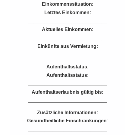
Einkommenssituation:
Letztes Einkommen:
_____________________________
Aktuelles Einkommen:
_____________________________
Einkünfte aus Vermietung:
_____________________________
Aufenthaltsstatus:
Aufenthaltsstatus:
_____________________________
Aufenthaltserlaubnis gültig bis:
_____________________________
Zusätzliche Informationen:
Gesundheitliche Einschränkungen:
_____________________________