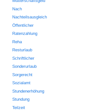
Mutterschaftsgeld
Nach
Nachteilsausgleich
Öffentlicher
Ratenzahlung
Reha
Resturlaub
Schriftlicher
Sonderurlaub
Sorgerecht
Sozialamt
Stundenerhöhung
Stundung
Teilzeit