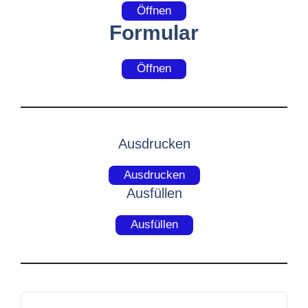
Öffnen
Formular
Öffnen
Ausdrucken
Ausdrucken
Ausfüllen
Ausfüllen