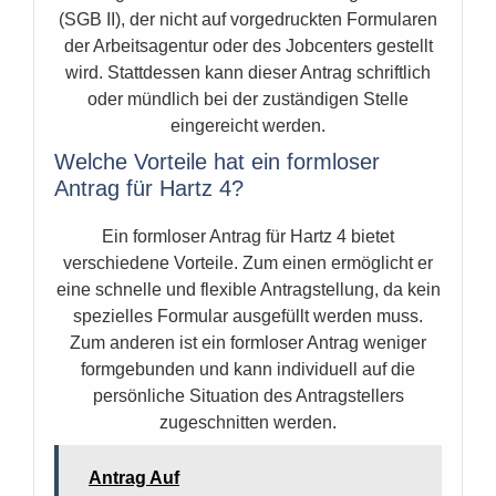
(SGB II), der nicht auf vorgedruckten Formularen
der Arbeitsagentur oder des Jobcenters gestellt
wird. Stattdessen kann dieser Antrag schriftlich
oder mündlich bei der zuständigen Stelle
eingereicht werden.
Welche Vorteile hat ein formloser
Antrag für Hartz 4?
Ein formloser Antrag für Hartz 4 bietet
verschiedene Vorteile. Zum einen ermöglicht er
eine schnelle und flexible Antragstellung, da kein
spezielles Formular ausgefüllt werden muss.
Zum anderen ist ein formloser Antrag weniger
formgebunden und kann individuell auf die
persönliche Situation des Antragstellers
zugeschnitten werden.
Antrag Auf