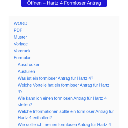
Öffnen – Hartz 4 Formloser Antrag
WORD
PDF
Muster
Vorlage
Vordruck
Formular
Ausdrucken
Ausfüllen
Was ist ein formloser Antrag für Hartz 4?
Welche Vorteile hat ein formloser Antrag für Hartz
4?
Wie kann ich einen formlosen Antrag für Hartz 4
stellen?
Welche Informationen sollte ein formloser Antrag für
Hartz 4 enthalten?
Wie sollte ich meinen formlosen Antrag für Hartz 4