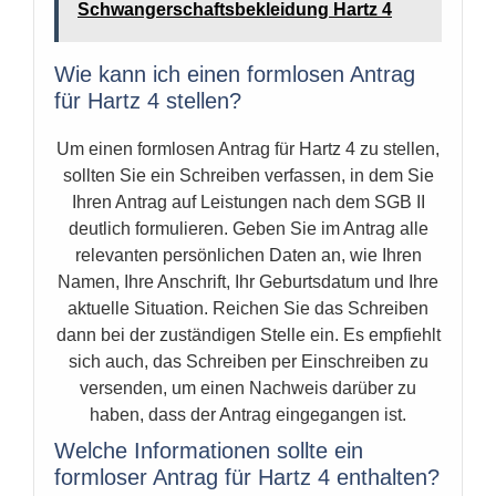
Schwangerschaftsbekleidung Hartz 4
Wie kann ich einen formlosen Antrag
für Hartz 4 stellen?
Um einen formlosen Antrag für Hartz 4 zu stellen,
sollten Sie ein Schreiben verfassen, in dem Sie
Ihren Antrag auf Leistungen nach dem SGB II
deutlich formulieren. Geben Sie im Antrag alle
relevanten persönlichen Daten an, wie Ihren
Namen, Ihre Anschrift, Ihr Geburtsdatum und Ihre
aktuelle Situation. Reichen Sie das Schreiben
dann bei der zuständigen Stelle ein. Es empfiehlt
sich auch, das Schreiben per Einschreiben zu
versenden, um einen Nachweis darüber zu
haben, dass der Antrag eingegangen ist.
Welche Informationen sollte ein
formloser Antrag für Hartz 4 enthalten?