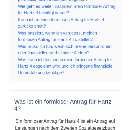
Wie geht es weiter, nachdem mein formloser Antrag
für Hartz 4 bewilligt wurde?
Kann ich meinen formlosen Antrag für Hartz 4
zurückziehen?
Was passiert, wenn ich vergesse, meinen
formlosen Antrag für Hartz 4 zu stellen?
Was muss ich tun, wenn sich meine persönlichen
oder finanziellen Verhältnisse ändern?
Was kann ich tun, wenn mein formloser Antrag für
Hartz 4 abgelehnt wird und ich dringend finanzielle
Unterstützung benötige?
Was ist ein formloser Antrag für Hartz
4?
Ein formloser Antrag für Hartz 4 ist ein Antrag auf
Leistungen nach dem Zweiten Sozialgesetzbuch