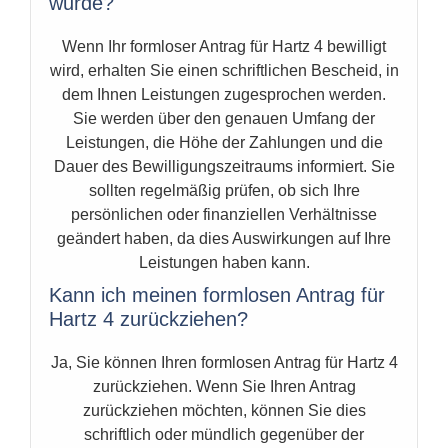
wurde?
Wenn Ihr formloser Antrag für Hartz 4 bewilligt
wird, erhalten Sie einen schriftlichen Bescheid, in
dem Ihnen Leistungen zugesprochen werden.
Sie werden über den genauen Umfang der
Leistungen, die Höhe der Zahlungen und die
Dauer des Bewilligungszeitraums informiert. Sie
sollten regelmäßig prüfen, ob sich Ihre
persönlichen oder finanziellen Verhältnisse
geändert haben, da dies Auswirkungen auf Ihre
Leistungen haben kann.
Kann ich meinen formlosen Antrag für
Hartz 4 zurückziehen?
Ja, Sie können Ihren formlosen Antrag für Hartz 4
zurückziehen. Wenn Sie Ihren Antrag
zurückziehen möchten, können Sie dies
schriftlich oder mündlich gegenüber der