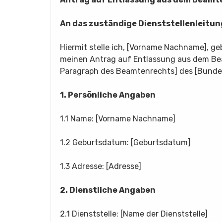
An das zuständige Dienststellenleitu
Hiermit stelle ich, [Vorname Nachname], g
meinen Antrag auf Entlassung aus dem Be
Paragraph des Beamtenrechts] des [Bunde
1. Persönliche Angaben
1.1 Name: [Vorname Nachname]
1.2 Geburtsdatum: [Geburtsdatum]
1.3 Adresse: [Adresse]
2. Dienstliche Angaben
2.1 Dienststelle: [Name der Dienststelle]