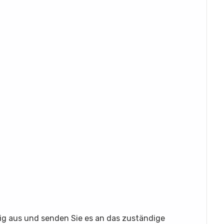
ltig aus und senden Sie es an das zuständige