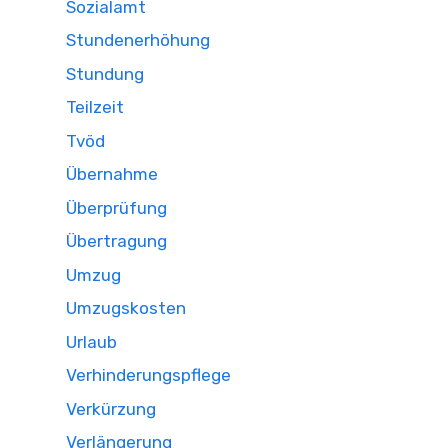
Sozialamt
Stundenerhöhung
Stundung
Teilzeit
Tvöd
Übernahme
Überprüfung
Übertragung
Umzug
Umzugskosten
Urlaub
Verhinderungspflege
Verkürzung
Verlängerung