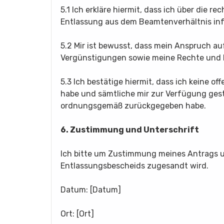
5.1 Ich erkläre hiermit, dass ich über die 
Entlassung aus dem Beamtenverhältnis inf
5.2 Mir ist bewusst, dass mein Anspruch 
Vergünstigungen sowie meine Rechte und Pf
5.3 Ich bestätige hiermit, dass ich keine o
habe und sämtliche mir zur Verfügung ges
ordnungsgemäß zurückgegeben habe.
6. Zustimmung und Unterschrift
Ich bitte um Zustimmung meines Antrags un
Entlassungsbescheids zugesandt wird.
Datum: [Datum]
Ort: [Ort]