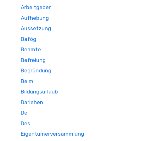
Arbeitgeber
Aufhebung
Aussetzung
Bafög
Beamte
Befreiung
Begründung
Beim
Bildungsurlaub
Darlehen
Der
Des
Eigentümerversammlung