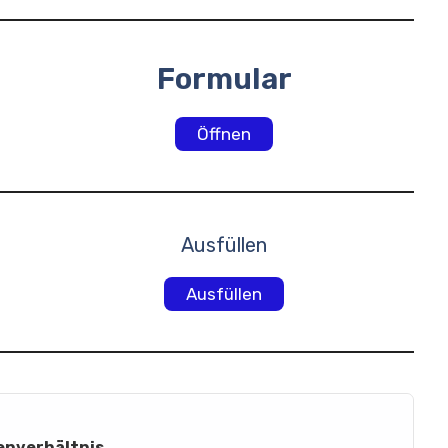
Formular
Öffnen
Ausfüllen
Ausfüllen
enverhältnis