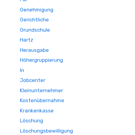
Genehmigung
Gerichtliche
Grundschule
Hartz
Herausgabe
Höhergruppierung
In
Jobcenter
Kleinunternehmer
Kostenübernahme
Krankenkasse
Löschung
Löschungsbewilligung