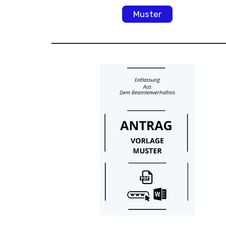
Muster