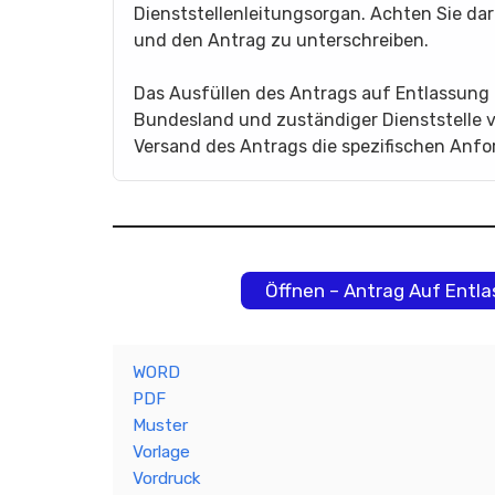
Dienststellenleitungsorgan. Achten Sie da
und den Antrag zu unterschreiben.
Das Ausfüllen des Antrags auf Entlassung
Bundesland und zuständiger Dienststelle va
Versand des Antrags die spezifischen Anfor
Öffnen – Antrag Auf Entl
WORD
PDF
Muster
Vorlage
Vordruck