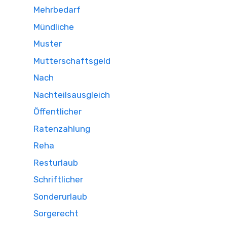
Mehrbedarf
Mündliche
Muster
Mutterschaftsgeld
Nach
Nachteilsausgleich
Öffentlicher
Ratenzahlung
Reha
Resturlaub
Schriftlicher
Sonderurlaub
Sorgerecht