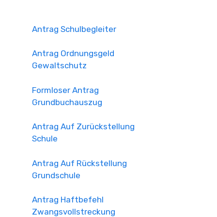
Antrag Schulbegleiter
Antrag Ordnungsgeld
Gewaltschutz
Formloser Antrag
Grundbuchauszug
Antrag Auf Zurückstellung
Schule
Antrag Auf Rückstellung
Grundschule
Antrag Haftbefehl
Zwangsvollstreckung