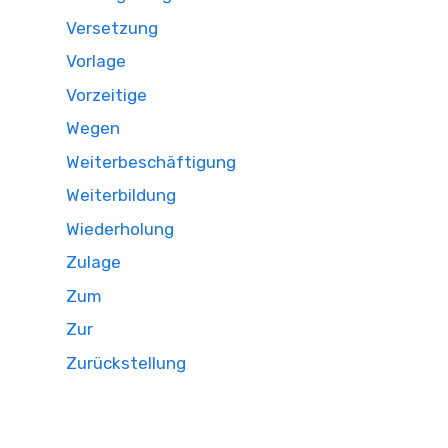
Versetzung
Vorlage
Vorzeitige
Wegen
Weiterbeschäftigung
Weiterbildung
Wiederholung
Zulage
Zum
Zur
Zurückstellung