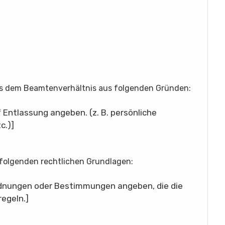
us dem Beamtenverhältnis aus folgenden Gründen:
f Entlassung angeben. (z. B. persönliche
c.)]
 folgenden rechtlichen Grundlagen:
ordnungen oder Bestimmungen angeben, die die
egeln.]