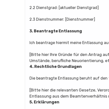
2.2 Dienstgrad: [aktueller Dienstgrad]
2.3 Dienstnummer: [Dienstnummer]
3. Beantragte Entlassung
Ich beantrage hiermit meine Entlassung a
[Bitte hier Ihre Gründe für den Antrag au
Umstände, berufliche Neuorientierung, et
4. Rechtliche Grundlagen
Die beantragte Entlassung beruht auf den
[Bitte hier die relevanten Gesetze, Ver
Entlassung aus dem Beamtenverhältnis r
5. Erklärungen